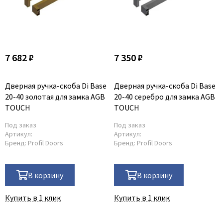
7 682 ₽
7 350 ₽
Дверная ручка-скоба Di Base
Дверная ручка-скоба Di Base
20-40 золотая для замка AGB
20-40 серебро для замка AGB
TOUCH
TOUCH
Под заказ
Под заказ
Артикул:
Артикул:
Бренд:
Profil Doors
Бренд:
Profil Doors
В корзину
В корзину
Купить в 1 клик
Купить в 1 клик