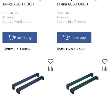
замка AGB TOUCH
замка AGB TOUCH
Под заказ
Под заказ
Артикул:
Артикул:
Бренд:
Profil Doors
Бренд:
Profil Doors
В корзину
В корзину
Купить в 1 клик
Купить в 1 клик