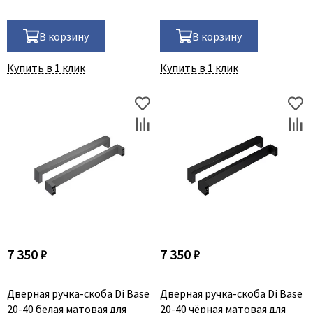
В корзину
В корзину
Купить в 1 клик
Купить в 1 клик
7 350 ₽
7 350 ₽
Дверная ручка-скоба Di Base
Дверная ручка-скоба Di Base
20-40 белая матовая для
20-40 чёрная матовая для