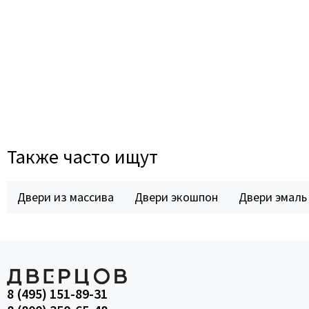
Также часто ищут
Двери из массива
Двери экошпон
Двери эмаль
8 (495) 151-89-31