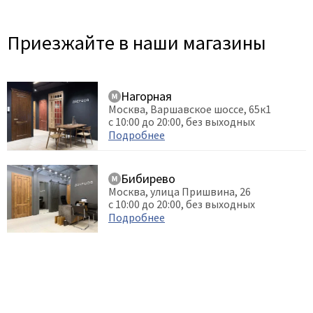
Приезжайте в наши магазины
Нагорная
Москва, Варшавское шоссе, 65к1
с 10:00 до 20:00, без выходных
Подробнее
Бибирево
Москва, улица Пришвина, 26
с 10:00 до 20:00, без выходных
Подробнее