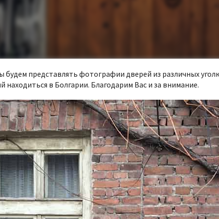
Мы будем представлять фотографии дверей из различных угол
 находиться в Болгарии. Благодарим Вас и за внимание.