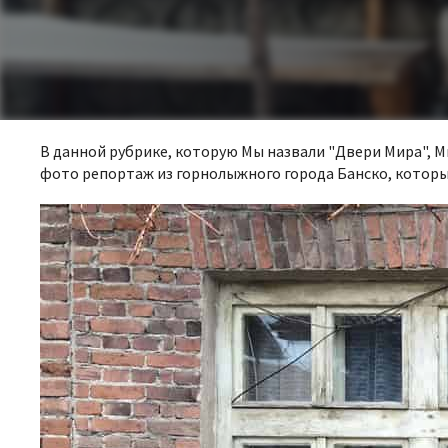
В данной рубрике, которую Мы назвали "Двери Мира", 
фото репортаж из горнолыжного города Банско, который