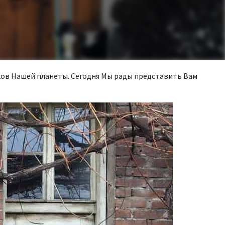
ков Нашей планеты. Сегодня Мы рады представить Вам