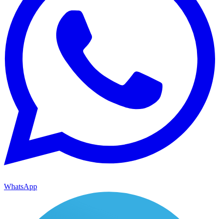
WhatsApp