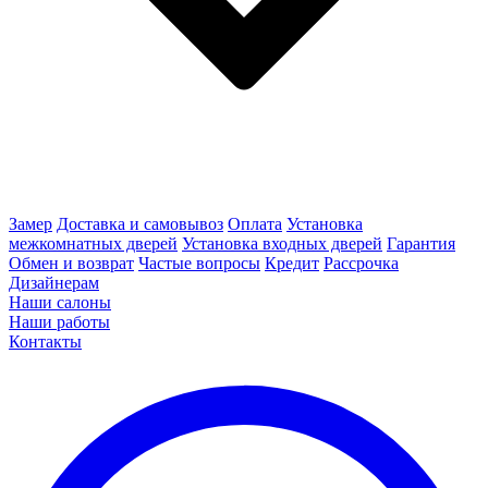
Замер
Доставка и самовывоз
Оплата
Установка
межкомнатных дверей
Установка входных дверей
Гарантия
Обмен и возврат
Частые вопросы
Кредит
Рассрочка
Дизайнерам
Наши салоны
Наши работы
Контакты