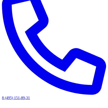
8 (495) 151-89-31