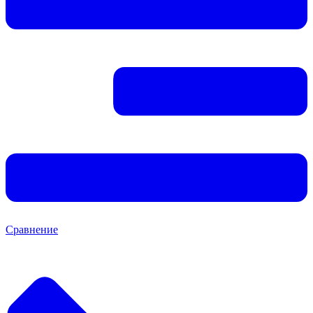
Сравнение