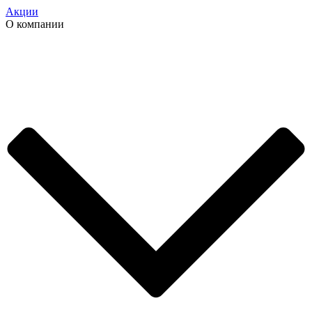
Акции
О компании