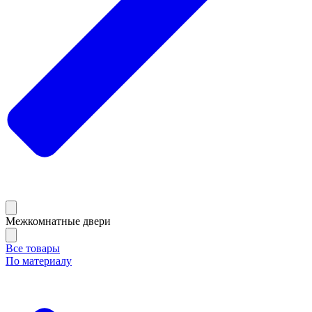
Межкомнатные двери
Все товары
По материалу