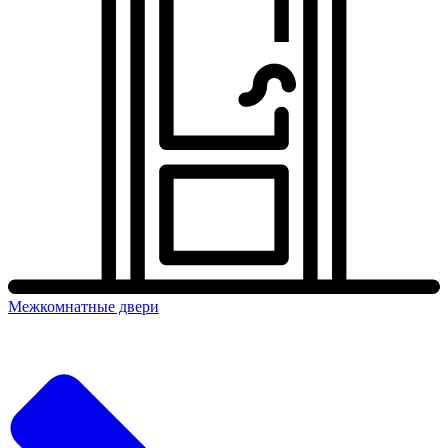
Межкомнатные двери