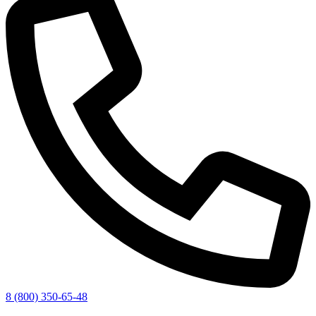
8 (800) 350-65-48