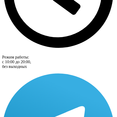
Режим работы:
с 10:00 до 20:00,
без выходных