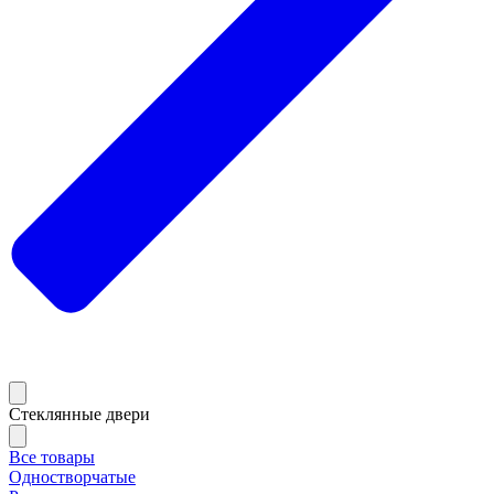
Стеклянные двери
Все товары
Одностворчатые