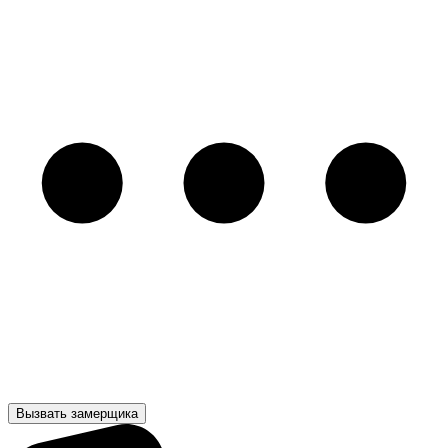
Вызвать замерщика