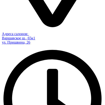
Адреса салонов:
Варшавское ш., 65к1
ул. Пришвина, 26