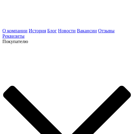
О компании
История
Блог
Новости
Вакансии
Отзывы
Реквизиты
Покупателю