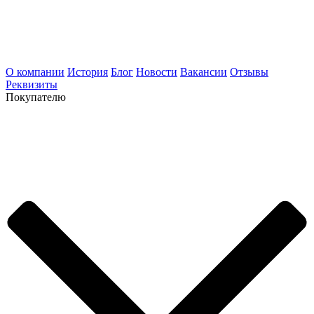
О компании
История
Блог
Новости
Вакансии
Отзывы
Реквизиты
Покупателю