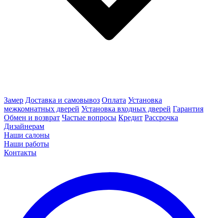
Замер
Доставка и самовывоз
Оплата
Установка
межкомнатных дверей
Установка входных дверей
Гарантия
Обмен и возврат
Частые вопросы
Кредит
Рассрочка
Дизайнерам
Наши салоны
Наши работы
Контакты