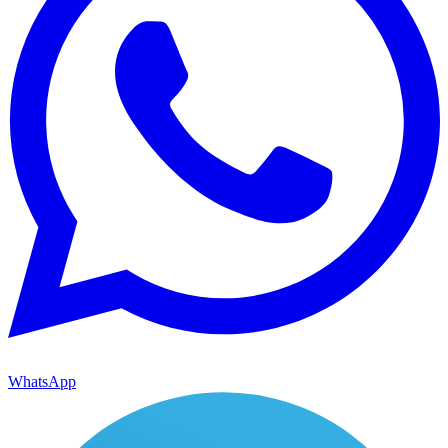
WhatsApp