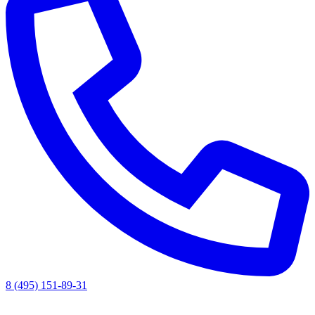
8 (495) 151-89-31