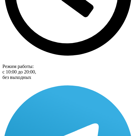
Режим работы:
с 10:00 до 20:00,
без выходных