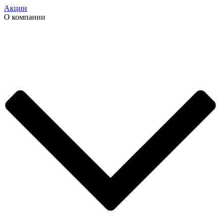
Акции
О компании