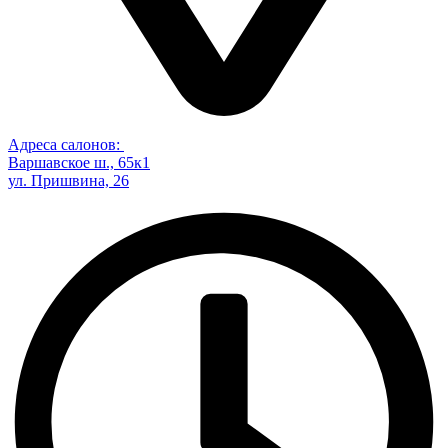
Адреса салонов:
Варшавское ш., 65к1
ул. Пришвина, 26