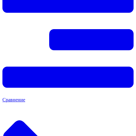
Сравнение