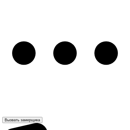
Вызвать замерщика