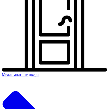
Межкомнатные двери