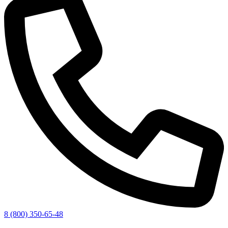
8 (800) 350-65-48