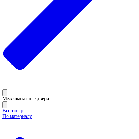
Межкомнатные двери
Все товары
По материалу