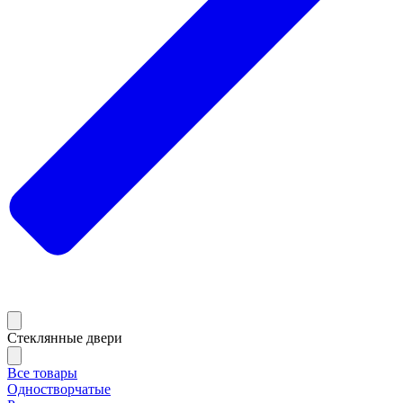
Стеклянные двери
Все товары
Одностворчатые