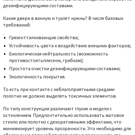
дезинфицирующими составами.
Какие двери в ванную и туалет
нужны? В числе базовых
требований:
Грязеотталкивающие свойства;
Устойчивость цвета к воздействию внешних факторов;
Биологическая нейтральность (возможность
противостоятьплесени, грибкам);
Простота очистки дезинфицирующими составами;
Экологичность покрытия.
То есть при контакте с неблагоприятными средами
полотно не должно выделять токсичных элементов.
По типу конструкции различают глухие и модели с
остеклением. Предпочтительно использовать матовое
стекло или полотно с декоративными эффектами, что
минимизирует уровень прозрачности. Это необходимо для