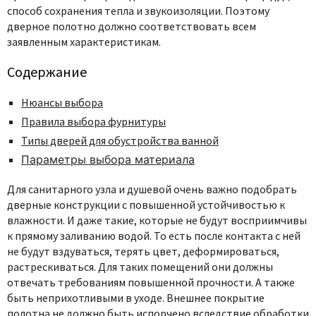
способ сохранения тепла и звукоизоляции. Поэтому
дверное полотно должно соответствовать всем
заявленным характеристикам.
Содержание
Нюансы выбора
Правила выбора фурнитуры
Типы дверей для обустройства ванной
Параметры выбора материала
Для санитарного узла и душевой очень важно подобрать
дверные конструкции с повышенной устойчивостью к
влажности. И даже такие, которые не будут восприимчивы
к прямому заливанию водой. То есть после контакта с ней
не будут вздуваться, терять цвет, деформироваться,
растрескиваться. Для таких помещений они должны
отвечать требованиям повышенной прочности. А также
быть неприхотливыми в уходе. Внешнее покрытие
полотна не должно быть испорчено вследствие обработки