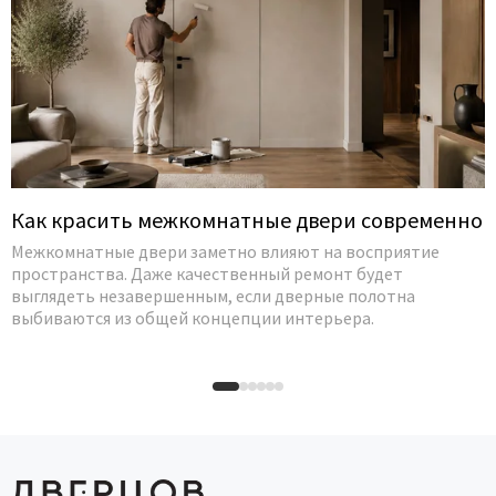
Как красить межкомнатные двери современно
Межкомнатные двери заметно влияют на восприятие
пространства. Даже качественный ремонт будет
выглядеть незавершенным, если дверные полотна
выбиваются из общей концепции интерьера.