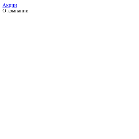
Акции
О компании