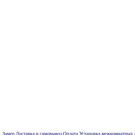
Замер
Доставка и самовывоз
Оплата
Установка межкомнатных 