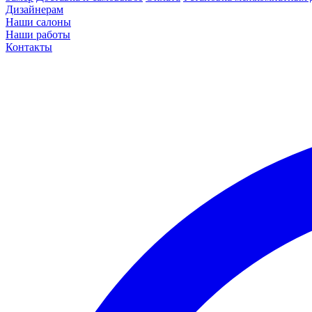
Дизайнерам
Наши салоны
Наши работы
Контакты