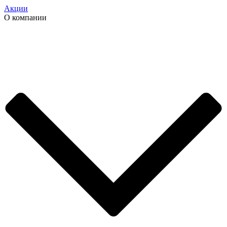
Акции
О компании