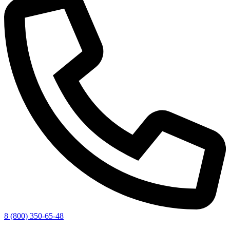
8 (800) 350-65-48