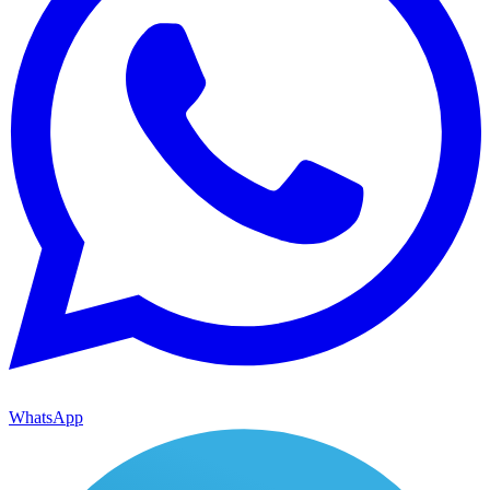
WhatsApp