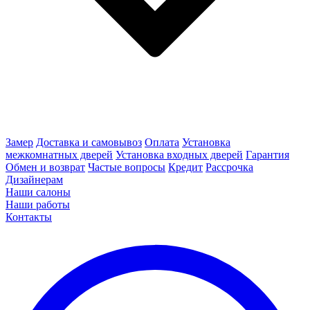
Замер
Доставка и самовывоз
Оплата
Установка
межкомнатных дверей
Установка входных дверей
Гарантия
Обмен и возврат
Частые вопросы
Кредит
Рассрочка
Дизайнерам
Наши салоны
Наши работы
Контакты