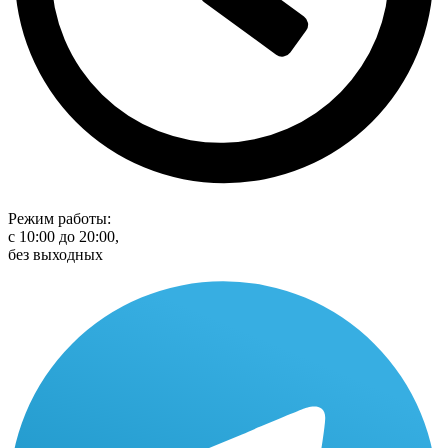
Режим работы:
с 10:00 до 20:00,
без выходных