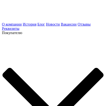
О компании
История
Блог
Новости
Вакансии
Отзывы
Реквизиты
Покупателю