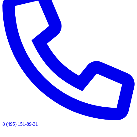
8 (495) 151-89-31