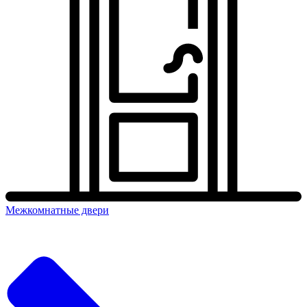
Межкомнатные двери