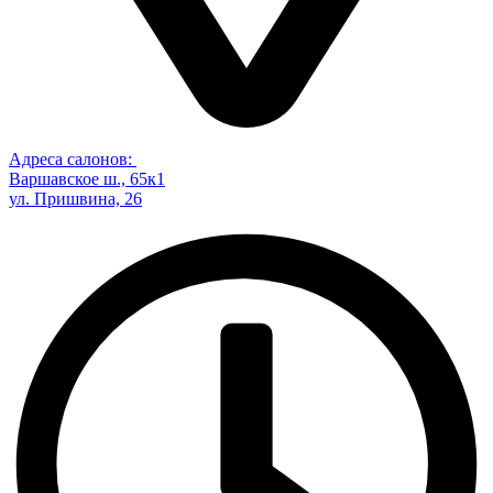
Адреса салонов:
Варшавское ш., 65к1
ул. Пришвина, 26