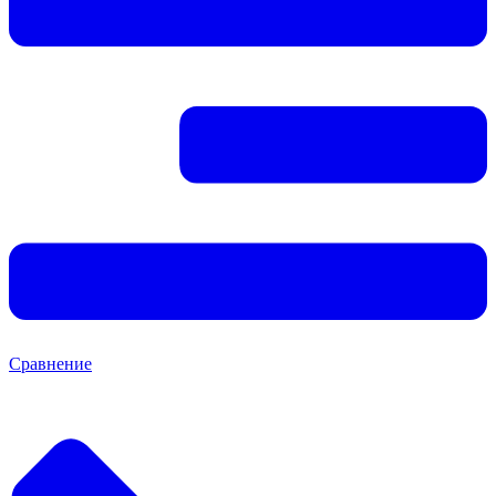
Сравнение