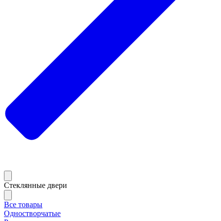
Стеклянные двери
Все товары
Одностворчатые