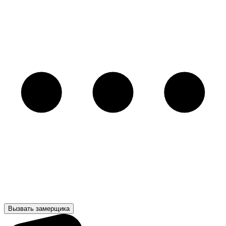
Вызвать замерщика