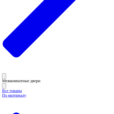
Межкомнатные двери
Все товары
По материалу