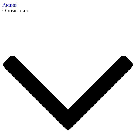
Акции
О компании