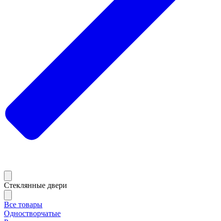
Стеклянные двери
Все товары
Одностворчатые