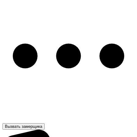
Вызвать замерщика