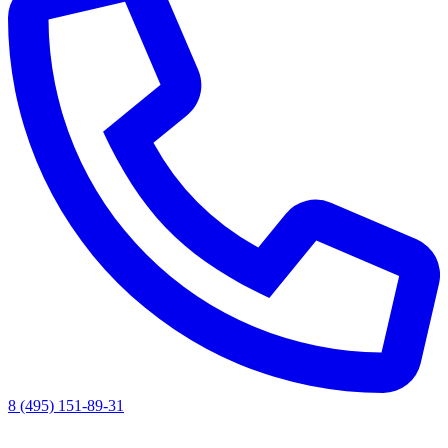
8 (495) 151-89-31