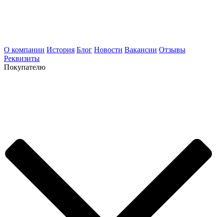
О компании
История
Блог
Новости
Вакансии
Отзывы
Реквизиты
Покупателю