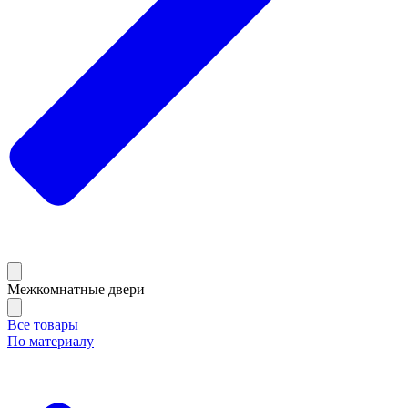
Межкомнатные двери
Все товары
По материалу