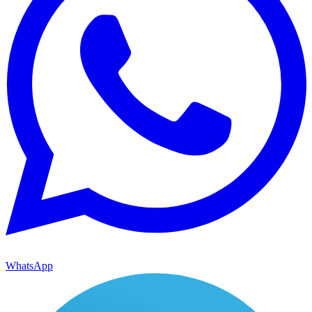
WhatsApp