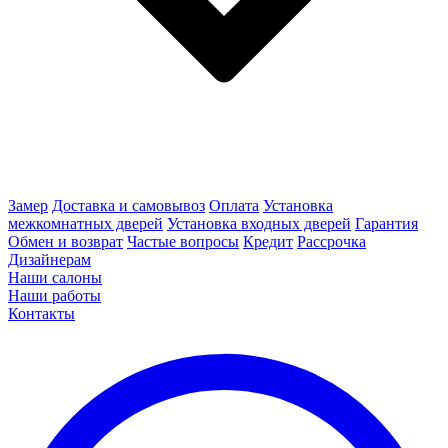
Замер
Доставка и самовывоз
Оплата
Установка
межкомнатных дверей
Установка входных дверей
Гарантия
Обмен и возврат
Частые вопросы
Кредит
Рассрочка
Дизайнерам
Наши салоны
Наши работы
Контакты