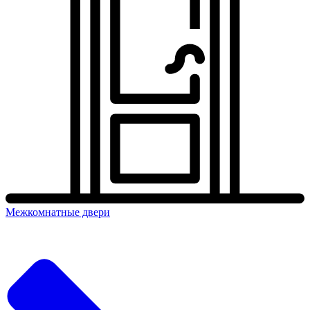
Межкомнатные двери