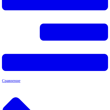
Сравнение