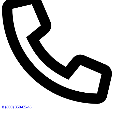
8 (800) 350-65-48