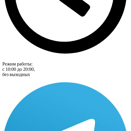
Режим работы:
с 10:00 до 20:00,
без выходных