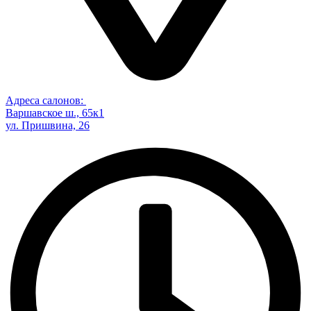
Адреса салонов:
Варшавское ш., 65к1
ул. Пришвина, 26