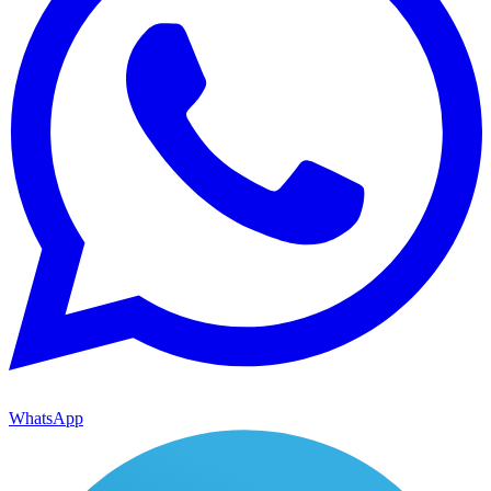
WhatsApp