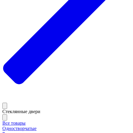
Стеклянные двери
Все товары
Одностворчатые