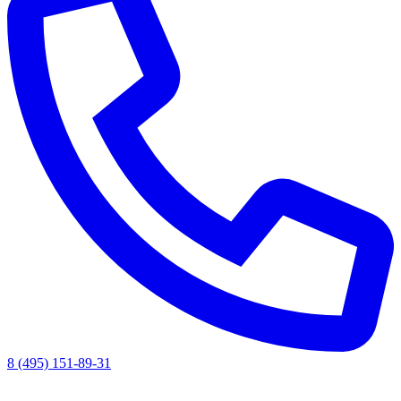
8 (495) 151-89-31