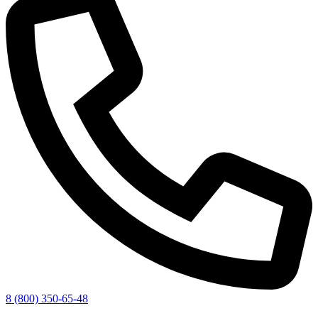
8 (800) 350-65-48