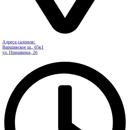
Адреса салонов:
Варшавское ш., 65к1
ул. Пришвина, 26