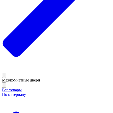
Межкомнатные двери
Все товары
По материалу