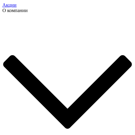
Акции
О компании