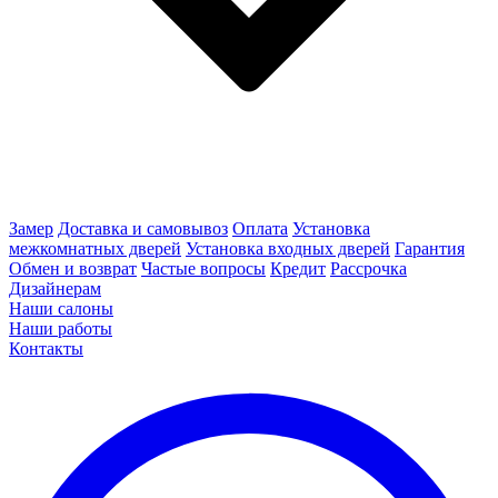
Замер
Доставка и самовывоз
Оплата
Установка
межкомнатных дверей
Установка входных дверей
Гарантия
Обмен и возврат
Частые вопросы
Кредит
Рассрочка
Дизайнерам
Наши салоны
Наши работы
Контакты