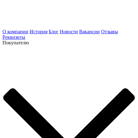
О компании
История
Блог
Новости
Вакансии
Отзывы
Реквизиты
Покупателю