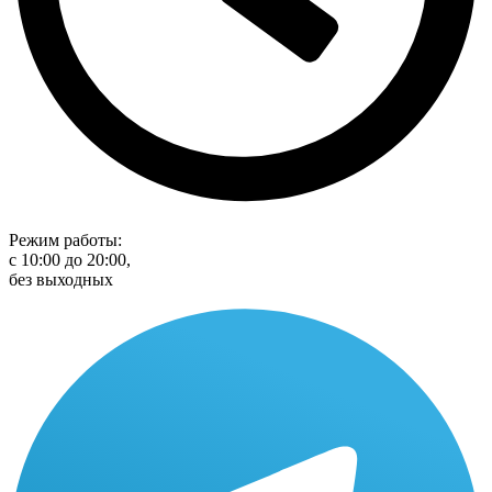
Режим работы:
с 10:00 до 20:00,
без выходных