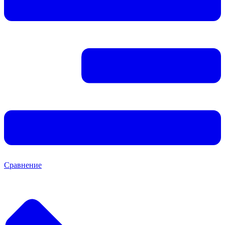
Сравнение