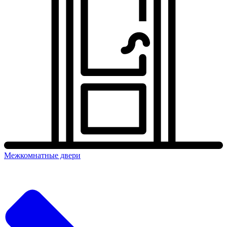
Межкомнатные двери