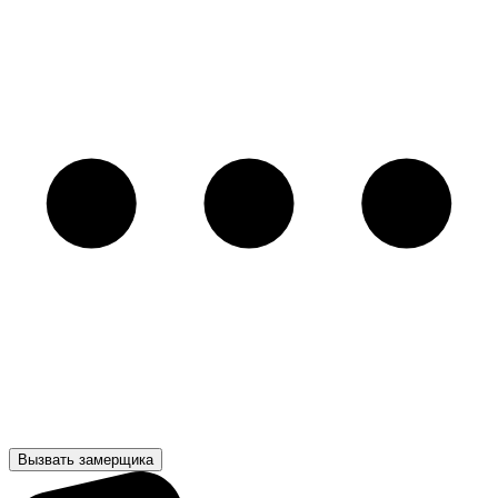
Вызвать замерщика