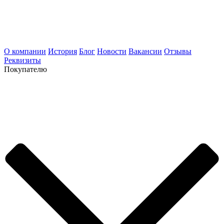
О компании
История
Блог
Новости
Вакансии
Отзывы
Реквизиты
Покупателю