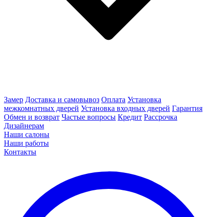
Замер
Доставка и самовывоз
Оплата
Установка
межкомнатных дверей
Установка входных дверей
Гарантия
Обмен и возврат
Частые вопросы
Кредит
Рассрочка
Дизайнерам
Наши салоны
Наши работы
Контакты