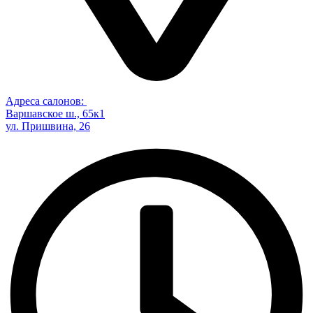
Адреса салонов:
Варшавское ш., 65к1
ул. Пришвина, 26