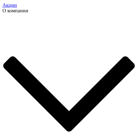
Акции
О компании