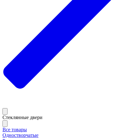
Стеклянные двери
Все товары
Одностворчатые