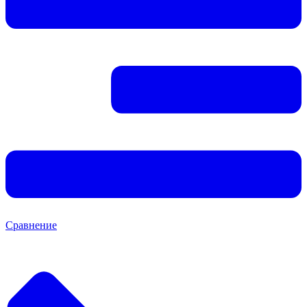
Сравнение