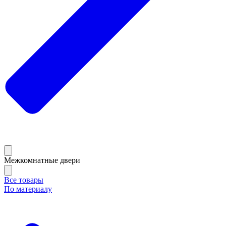
Межкомнатные двери
Все товары
По материалу