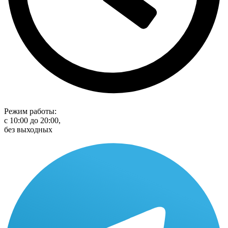
Режим работы:
с 10:00 до 20:00,
без выходных