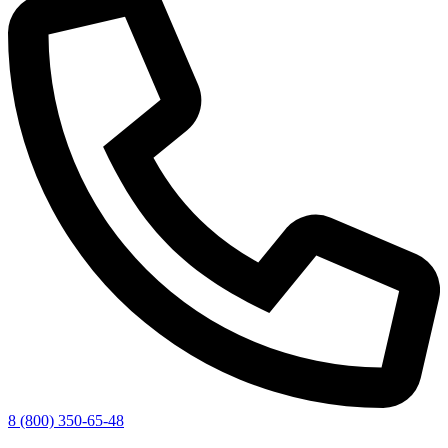
8 (800) 350-65-48