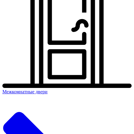
Межкомнатные двери