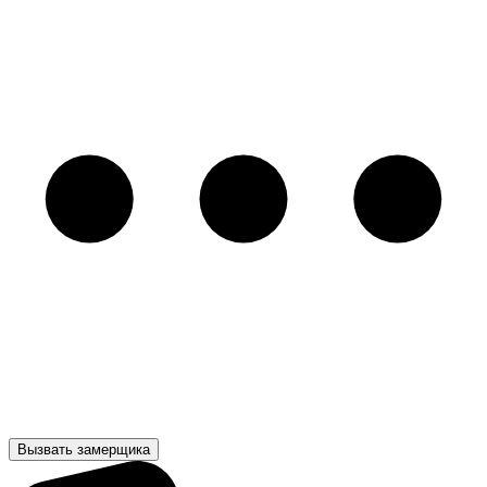
Вызвать замерщика