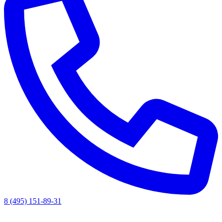
8 (495) 151-89-31