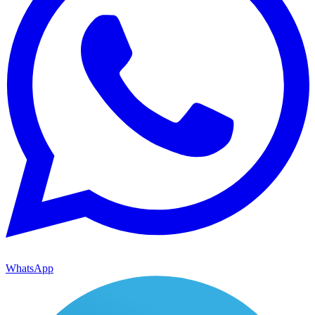
WhatsApp