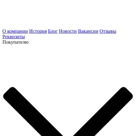
О компании
История
Блог
Новости
Вакансии
Отзывы
Реквизиты
Покупателю