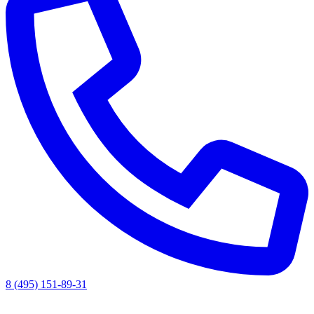
8 (495) 151-89-31