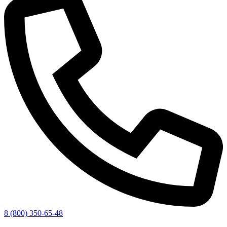
8 (800) 350-65-48