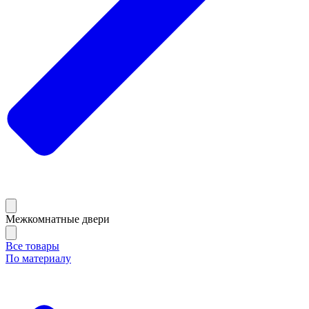
Межкомнатные двери
Все товары
По материалу