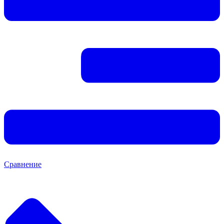
Сравнение