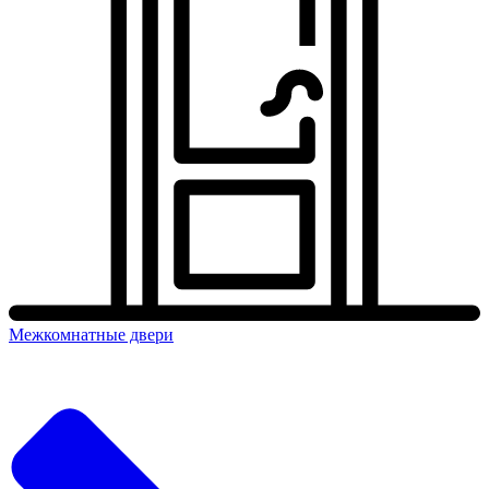
Межкомнатные двери