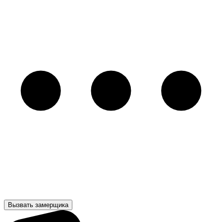
Вызвать замерщика