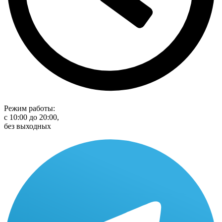
Режим работы:
с 10:00 до 20:00,
без выходных