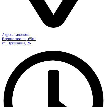
Адреса салонов:
Варшавское ш., 65к1
ул. Пришвина, 26