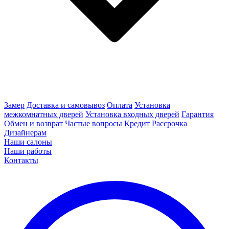
Замер
Доставка и самовывоз
Оплата
Установка
межкомнатных дверей
Установка входных дверей
Гарантия
Обмен и возврат
Частые вопросы
Кредит
Рассрочка
Дизайнерам
Наши салоны
Наши работы
Контакты