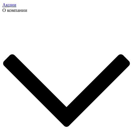
Акции
О компании