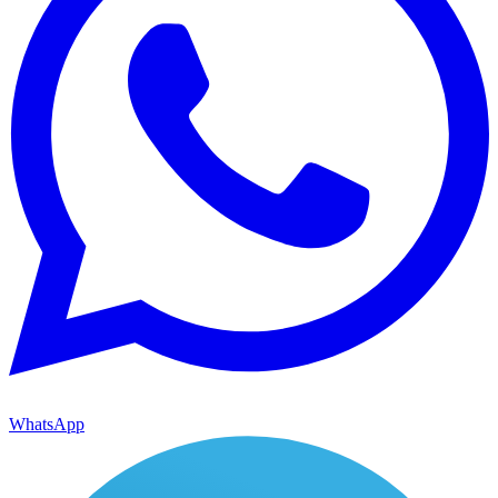
WhatsApp