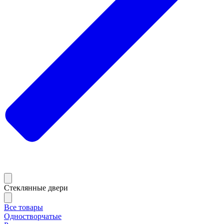
Стеклянные двери
Все товары
Одностворчатые