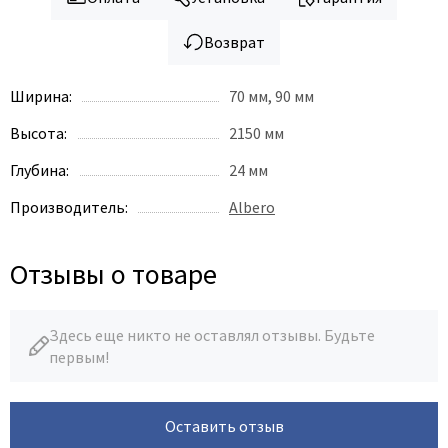
Возврат
Ширина:
70 мм, 90 мм
Высота:
2150 мм
Глубина:
24 мм
Производитель:
Albero
Отзывы о товаре
Здесь еще никто не оставлял отзывы. Будьте
первым!
Оставить отзыв