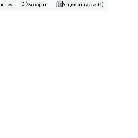
антия
Возврат
Акции и статьи (1)