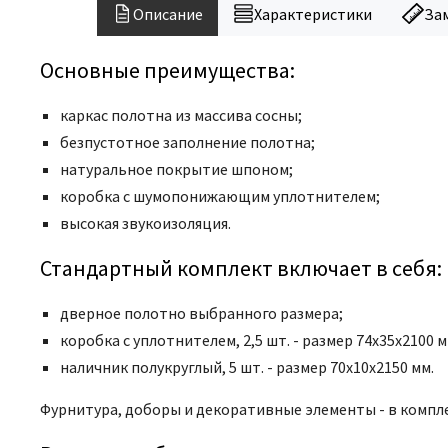
Описание
Характеристики
За
Основные преимущества:
каркас полотна из массива сосны;
безпустотное заполнение полотна;
натуральное покрытие шпоном;
коробка с шумопонижающим уплотнителем;
высокая звукоизоляция.
Стандартный комплект включает в себя:
дверное полотно выбранного размера;
коробка с уплотнителем, 2,5 шт. - размер 74x35x2100 м
наличник полукруглый, 5 шт. - размер 70x10x2150 мм.
Фурнитура, доборы и декоративные элементы - в компле