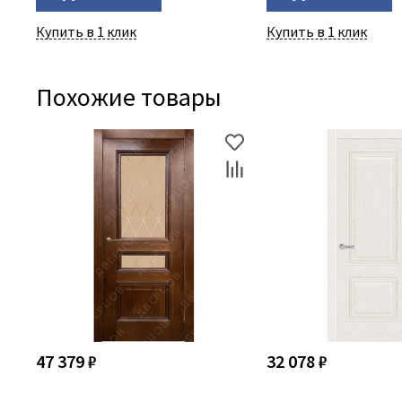
Купить в 1 клик
Купить в 1 клик
Похожие товары
47 379 ₽
32 078 ₽