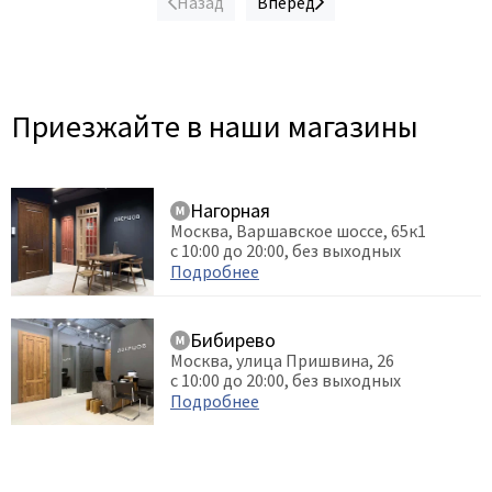
Назад
Вперед
Приезжайте в наши магазины
Нагорная
Москва, Варшавское шоссе, 65к1
с 10:00 до 20:00, без выходных
Подробнее
Бибирево
Москва, улица Пришвина, 26
с 10:00 до 20:00, без выходных
Подробнее