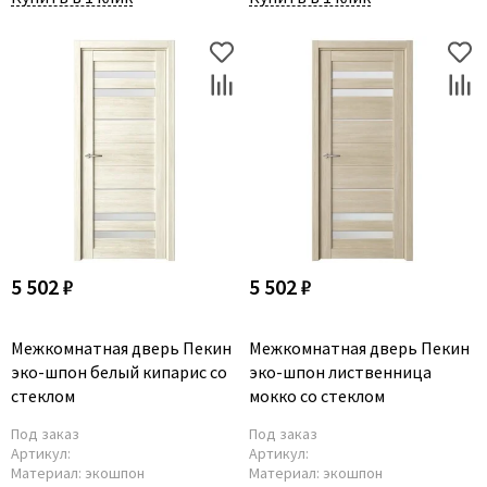
5 502 ₽
5 502 ₽
Межкомнатная дверь Пекин
Межкомнатная дверь Пекин
эко-шпон белый кипарис со
эко-шпон лиственница
стеклом
мокко со стеклом
Под заказ
Под заказ
Артикул:
Артикул:
Материал:
экошпон
Материал:
экошпон