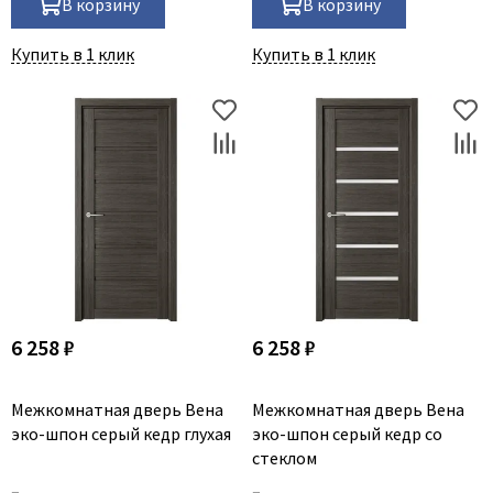
В корзину
В корзину
Купить в 1 клик
Купить в 1 клик
6 258 ₽
6 258 ₽
Межкомнатная дверь Вена
Межкомнатная дверь Вена
эко-шпон серый кедр глухая
эко-шпон серый кедр со
стеклом