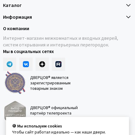
Каталог
Информация
О компании
Интернет-магазин межкомнатных и входных дверей,
систем открывания и интерьерных перегородок.
Мы в социальных сетях
ДВЕРЦОВ® является
зарегистрированным
товарным знаком
ДВЕРЦОВ® официальный
партнёр телепроекта
"Квартирный вопрос"
🍪 Мы используем cookies
Чтобы сайт работал идеально — как наши двери.