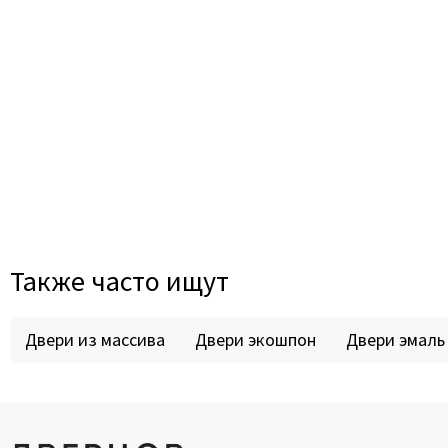
Также часто ищут
Двери из массива
Двери экошпон
Двери эмаль