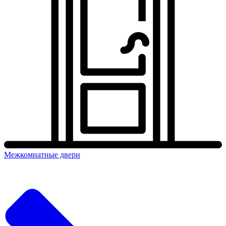
Межкомнатные двери