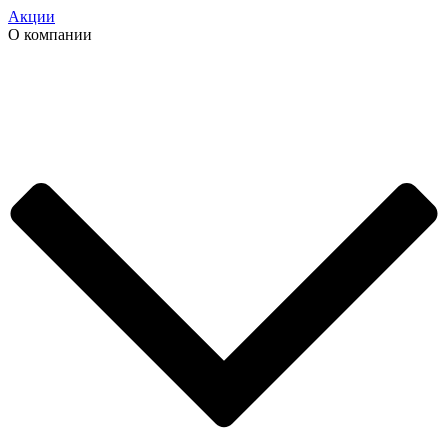
Акции
О компании