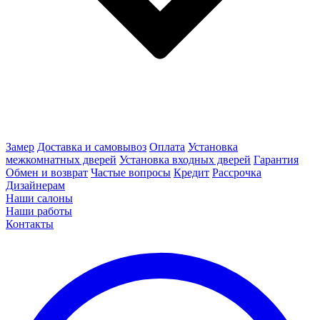
Замер
Доставка и самовывоз
Оплата
Установка
межкомнатных дверей
Установка входных дверей
Гарантия
Обмен и возврат
Частые вопросы
Кредит
Рассрочка
Дизайнерам
Наши салоны
Наши работы
Контакты