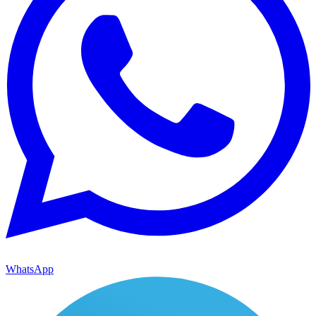
WhatsApp