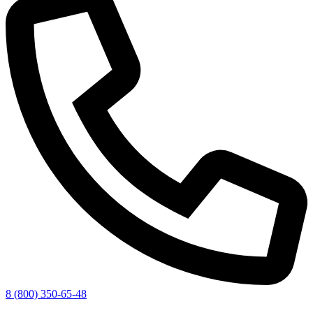
8 (800) 350-65-48