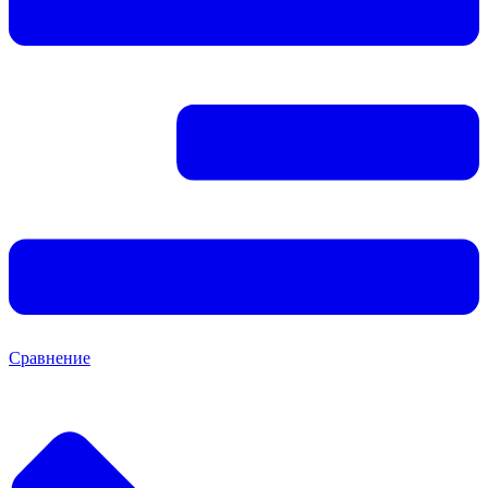
Сравнение