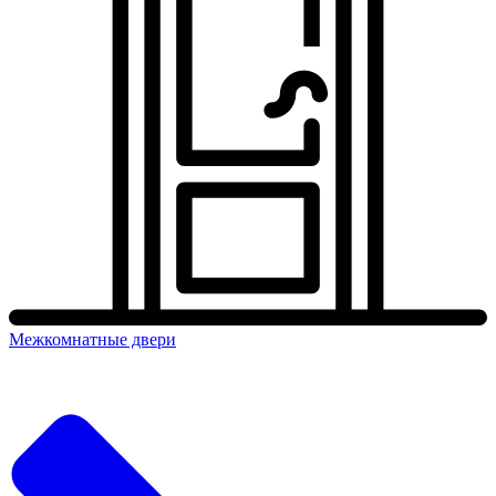
Межкомнатные двери