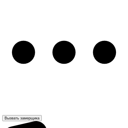
Вызвать замерщика