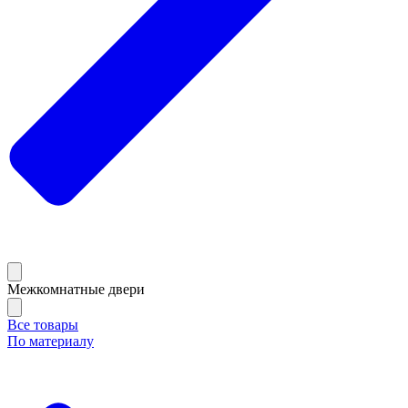
Межкомнатные двери
Все товары
По материалу