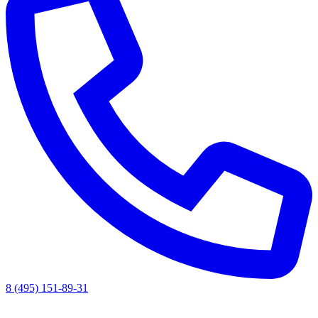
8 (495) 151-89-31