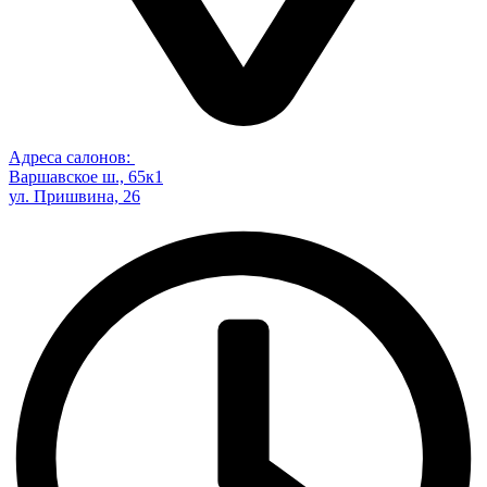
Адреса салонов:
Варшавское ш., 65к1
ул. Пришвина, 26