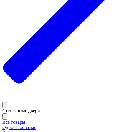
Стеклянные двери
Все товары
Одностворчатые