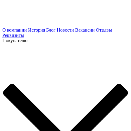
О компании
История
Блог
Новости
Вакансии
Отзывы
Реквизиты
Покупателю