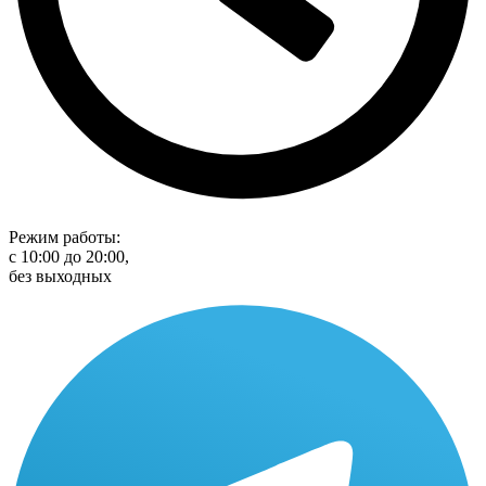
Режим работы:
с 10:00 до 20:00,
без выходных