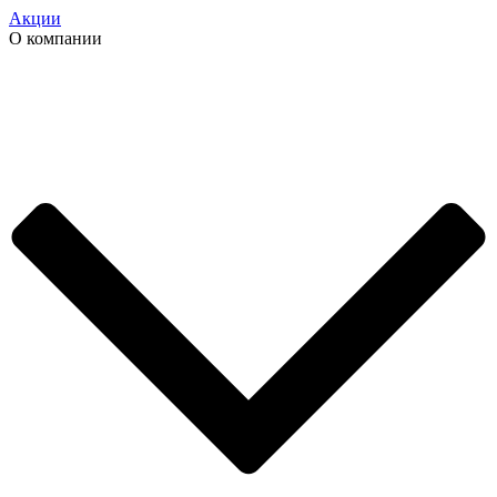
Акции
О компании