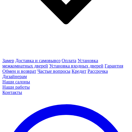
Замер
Доставка и самовывоз
Оплата
Установка
межкомнатных дверей
Установка входных дверей
Гарантия
Обмен и возврат
Частые вопросы
Кредит
Рассрочка
Дизайнерам
Наши салоны
Наши работы
Контакты