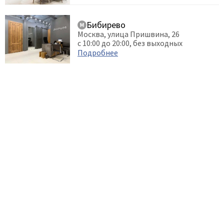
Бибирево
Москва, улица Пришвина, 26
с 10:00 до 20:00, без выходных
Подробнее