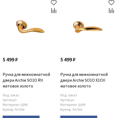
5 499 ₽
5 499 ₽
Ручка для межкомнатной
Ручка для межкомнатной
двери Archie SO1O RII
двери Archie SO1O X1OII
матовое золото
матовое золото
Под заказ
Под заказ
Артикул:
Артикул:
Материал:
ЦАМ
Материал:
ЦАМ
Бренд:
Archie
Бренд:
Archie