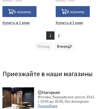
Бренд:
Comit
Бренд:
Comit
В корзину
В корзину
Купить в 1 клик
Купить в 1 клик
1
2
Назад
Вперед
Приезжайте в наши магазины
Нагорная
Москва, Варшавское шоссе, 65к1
с 10:00 до 20:00, без выходных
Подробнее