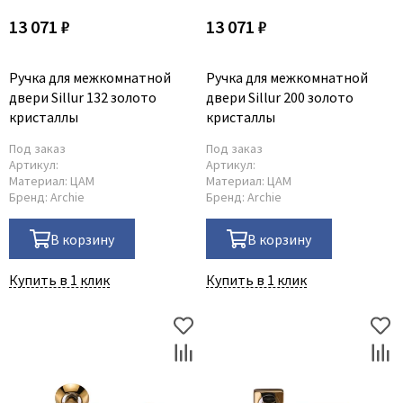
13 071 ₽
13 071 ₽
Ручка для межкомнатной
Ручка для межкомнатной
двери Sillur 132 золото
двери Sillur 200 золото
кристаллы
кристаллы
Под заказ
Под заказ
Артикул:
Артикул:
Материал:
ЦАМ
Материал:
ЦАМ
Бренд:
Archie
Бренд:
Archie
В корзину
В корзину
Купить в 1 клик
Купить в 1 клик