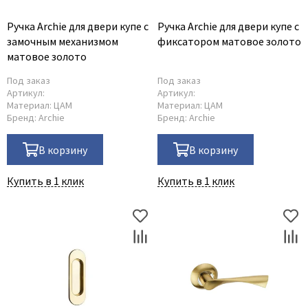
Ручка Archie для двери купе с
Ручка Archie для двери купе с
замочным механизмом
фиксатором матовое золото
матовое золото
Под заказ
Под заказ
Артикул:
Артикул:
Материал:
ЦАМ
Материал:
ЦАМ
Бренд:
Archie
Бренд:
Archie
В корзину
В корзину
Купить в 1 клик
Купить в 1 клик