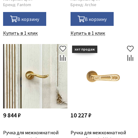
Бренд:
Fantom
Бренд:
Archie
В корзину
В корзину
Купить в 1 клик
Купить в 1 клик
9 844 ₽
10 227 ₽
Ручка для межкомнатной
Ручка для межкомнатной