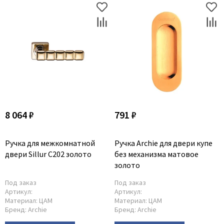
8 064 ₽
791 ₽
Ручка для межкомнатной
Ручка Archie для двери купе
двери Sillur С202 золото
без механизма матовое
золото
Под заказ
Под заказ
Артикул:
Артикул:
Материал:
ЦАМ
Материал:
ЦАМ
Бренд:
Archie
Бренд:
Archie