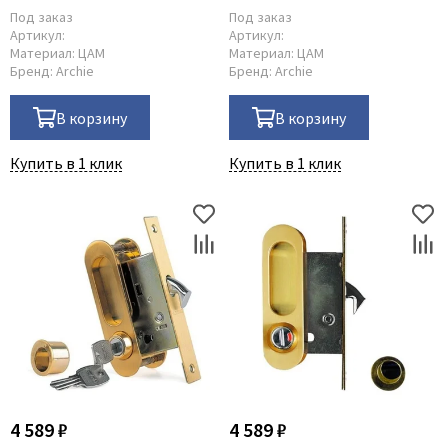
Под заказ
Под заказ
Артикул:
Артикул:
Материал:
ЦАМ
Материал:
ЦАМ
Бренд:
Archie
Бренд:
Archie
В корзину
В корзину
Купить в 1 клик
Купить в 1 клик
4 589 ₽
4 589 ₽