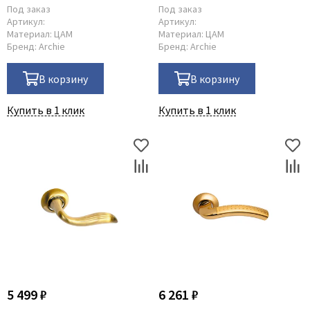
Под заказ
Под заказ
Артикул:
Артикул:
Материал:
ЦАМ
Материал:
ЦАМ
Бренд:
Archie
Бренд:
Archie
В корзину
В корзину
Купить в 1 клик
Купить в 1 клик
5 499 ₽
6 261 ₽