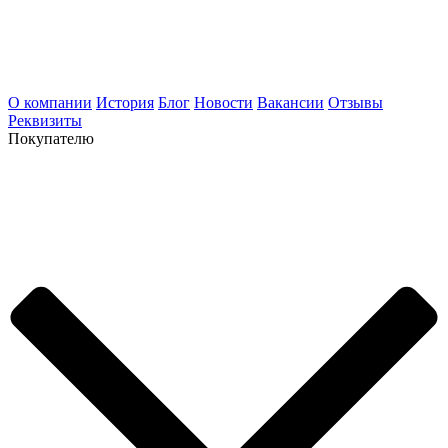
О компании
История
Блог
Новости
Вакансии
Отзывы
Реквизиты
Покупателю