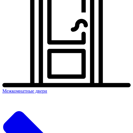
Межкомнатные двери