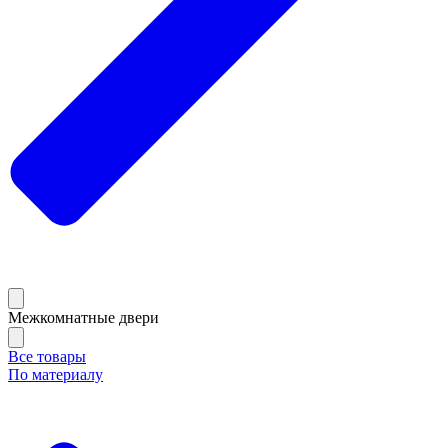
Межкомнатные двери
Все товары
По материалу