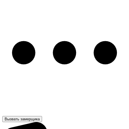
Вызвать замерщика