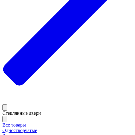
Стеклянные двери
Все товары
Одностворчатые