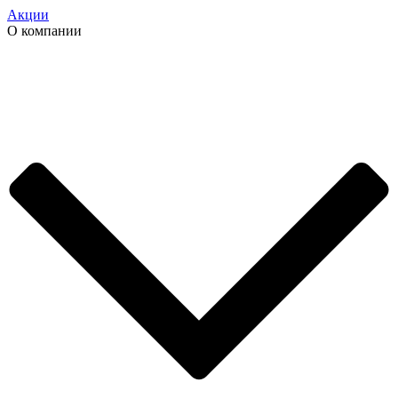
Акции
О компании