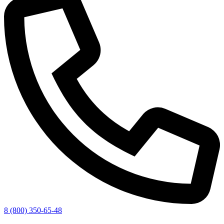
8 (800) 350-65-48