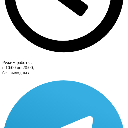
Режим работы:
с 10:00 до 20:00,
без выходных