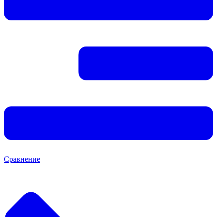
Сравнение