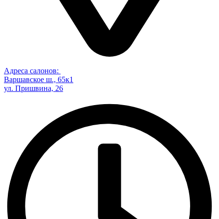
Адреса салонов:
Варшавское ш., 65к1
ул. Пришвина, 26