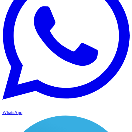
WhatsApp