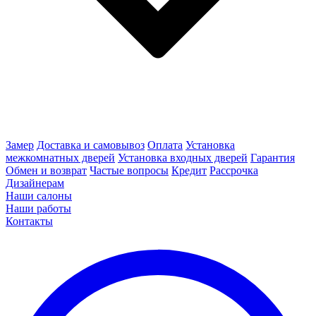
Замер
Доставка и самовывоз
Оплата
Установка
межкомнатных дверей
Установка входных дверей
Гарантия
Обмен и возврат
Частые вопросы
Кредит
Рассрочка
Дизайнерам
Наши салоны
Наши работы
Контакты