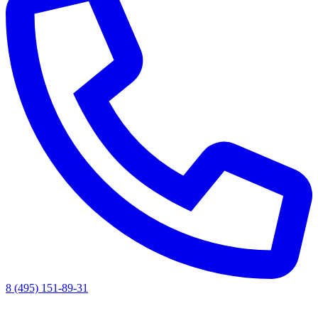
8 (495) 151-89-31