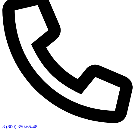
8 (800) 350-65-48