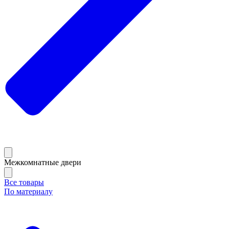
Межкомнатные двери
Все товары
По материалу