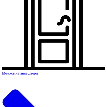
Межкомнатные двери