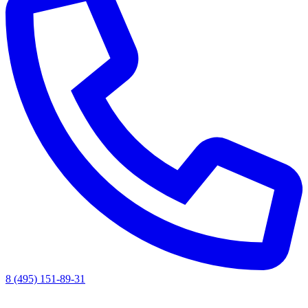
8 (495) 151-89-31