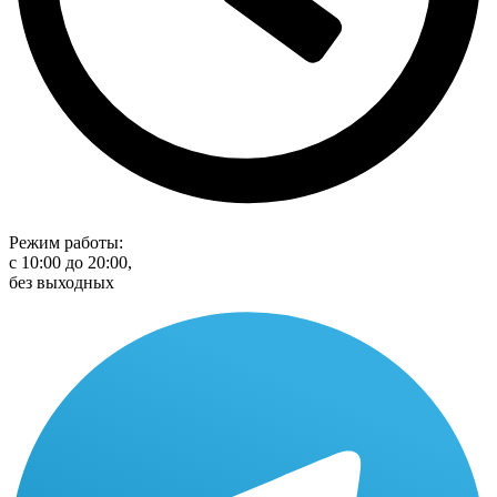
Режим работы:
с 10:00 до 20:00,
без выходных