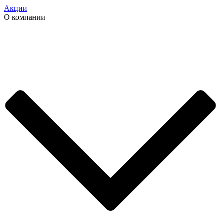
Акции
О компании