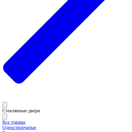
Стеклянные двери
Все товары
Одностворчатые