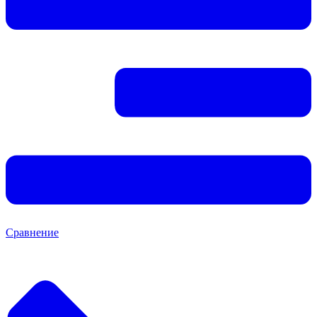
Сравнение