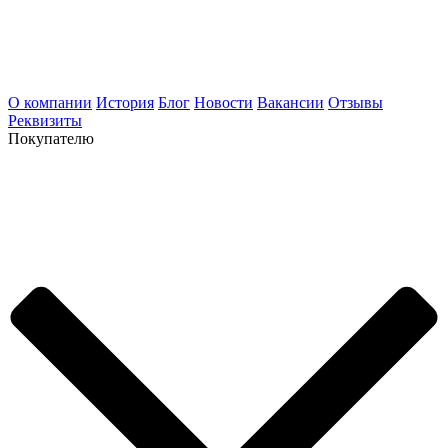
О компании
История
Блог
Новости
Вакансии
Отзывы
Реквизиты
Покупателю