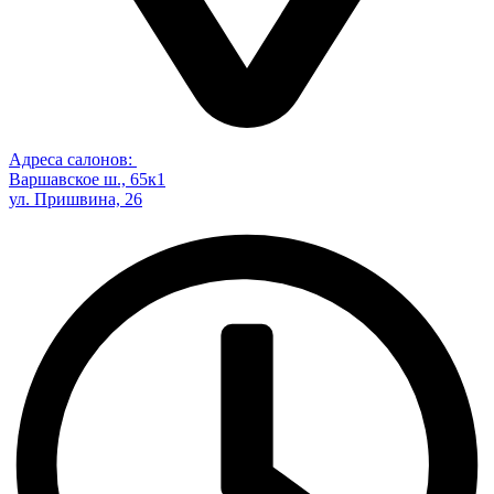
Адреса салонов:
Варшавское ш., 65к1
ул. Пришвина, 26