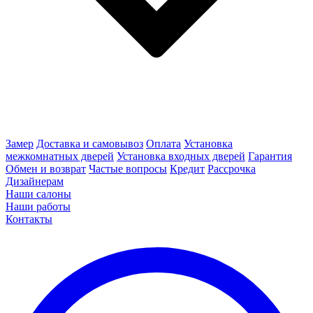
Замер
Доставка и самовывоз
Оплата
Установка
межкомнатных дверей
Установка входных дверей
Гарантия
Обмен и возврат
Частые вопросы
Кредит
Рассрочка
Дизайнерам
Наши салоны
Наши работы
Контакты