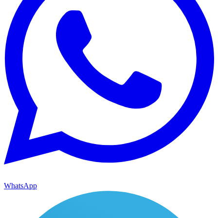
WhatsApp