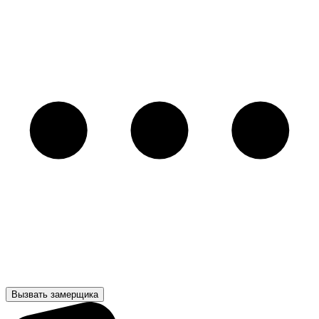
Вызвать замерщика