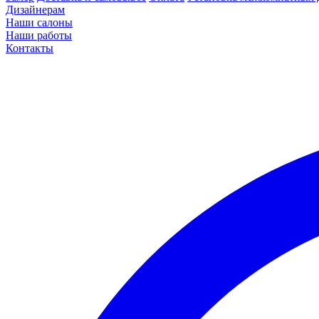
Дизайнерам
Наши салоны
Наши работы
Контакты