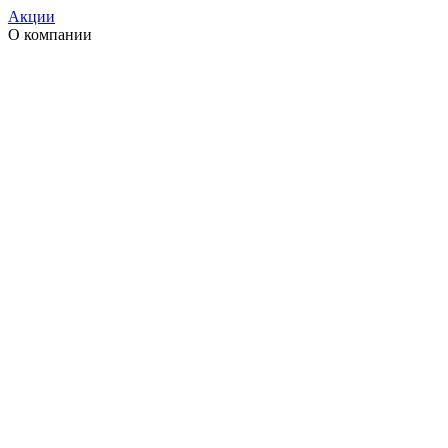
Акции
О компании