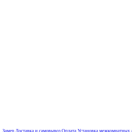
Замер
Доставка и самовывоз
Оплата
Установка межкомнатных 