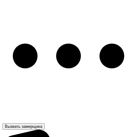
Вызвать замерщика