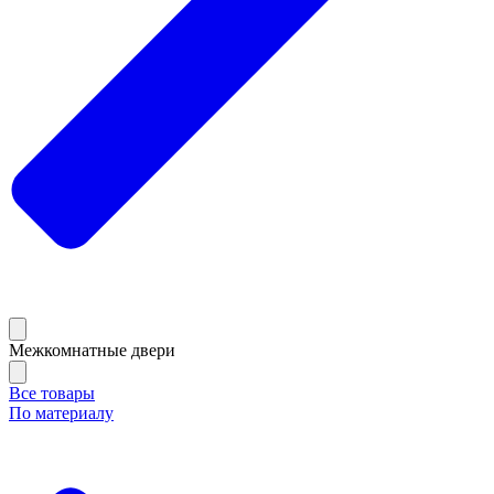
Межкомнатные двери
Все товары
По материалу