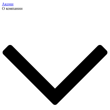
Акции
О компании