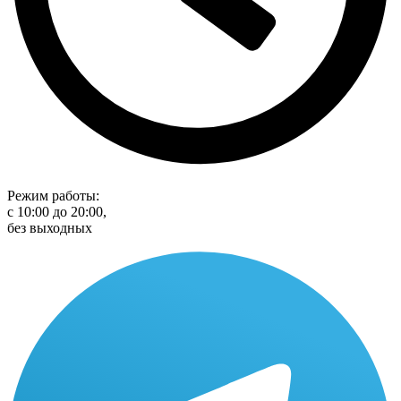
Режим работы:
с 10:00 до 20:00,
без выходных