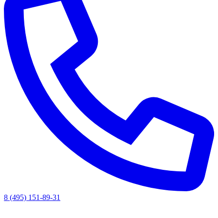
8 (495) 151-89-31