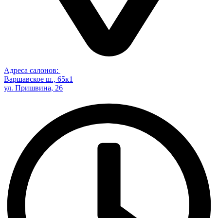
Адреса салонов:
Варшавское ш., 65к1
ул. Пришвина, 26