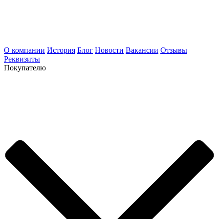
О компании
История
Блог
Новости
Вакансии
Отзывы
Реквизиты
Покупателю