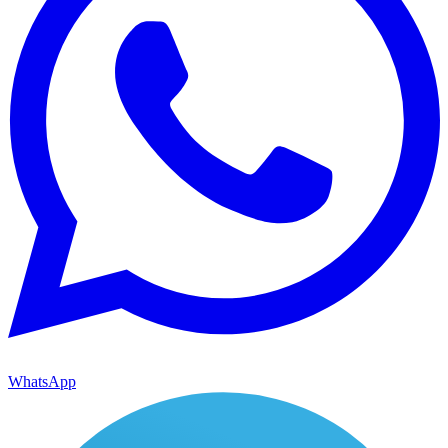
WhatsApp