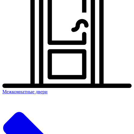
Межкомнатные двери