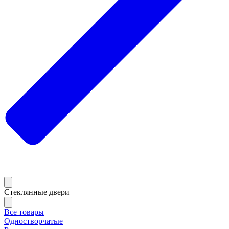
Стеклянные двери
Все товары
Одностворчатые