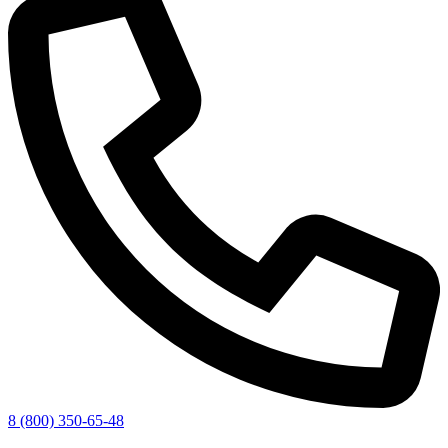
8 (800) 350-65-48