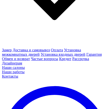
Замер
Доставка и самовывоз
Оплата
Установка
межкомнатных дверей
Установка входных дверей
Гарантия
Обмен и возврат
Частые вопросы
Кредит
Рассрочка
Дизайнерам
Наши салоны
Наши работы
Контакты