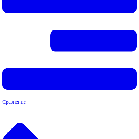
Сравнение