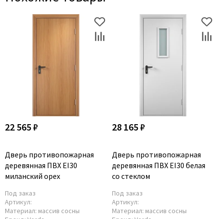
22 565 ₽
28 165 ₽
Дверь противопожарная
Дверь противопожарная
деревянная ПВХ EI30
деревянная ПВХ EI30 белая
миланский орех
со стеклом
Под заказ
Под заказ
Артикул:
Артикул:
Материал:
массив сосны
Материал:
массив сосны