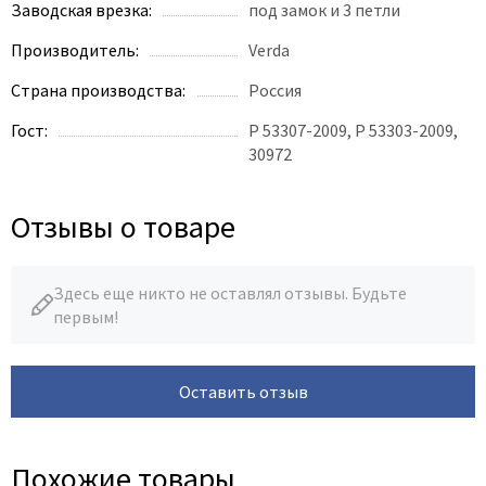
Заводская врезка:
под замок и 3 петли
Производитель:
Verda
Страна производства:
Россия
Гост:
Р 53307-2009, Р 53303-2009,
30972
Отзывы о товаре
Здесь еще никто не оставлял отзывы. Будьте
первым!
Оставить отзыв
Похожие товары