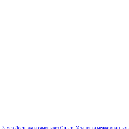
Замер
Доставка и самовывоз
Оплата
Установка межкомнатных 