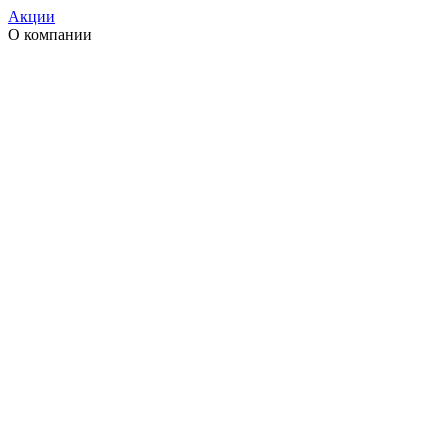
Акции
О компании