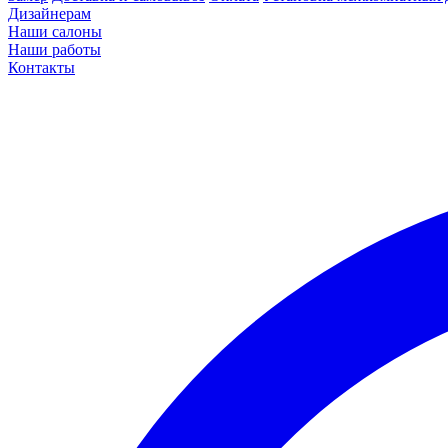
Дизайнерам
Наши салоны
Наши работы
Контакты