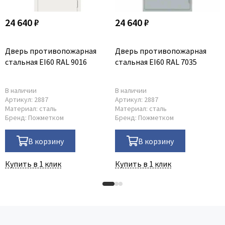
24 640 ₽
24 640 ₽
Дверь противопожарная
Дверь противопожарная
стальная EI60 RAL 9016
стальная EI60 RAL 7035
В наличии
В наличии
Артикул:
2887
Артикул:
2887
Материал:
сталь
Материал:
сталь
Бренд:
Пожметком
Бренд:
Пожметком
В корзину
В корзину
Купить в 1 клик
Купить в 1 клик