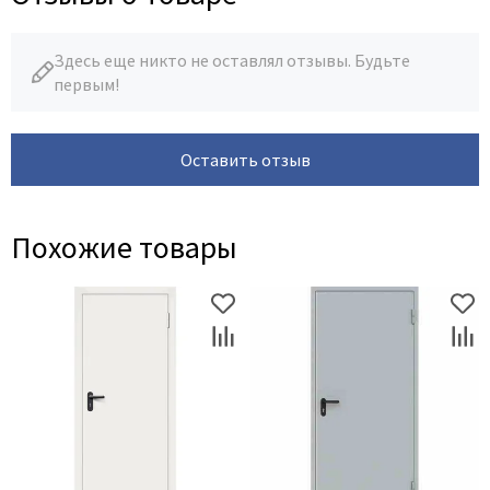
Здесь еще никто не оставлял отзывы. Будьте
первым!
Оставить отзыв
Похожие товары