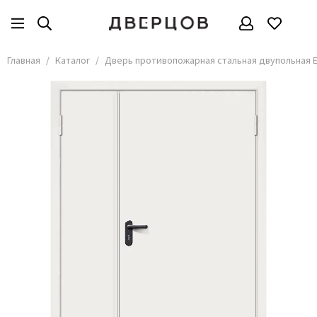
Главная
Каталог
Дверь противопожарная стальная двупольная EI