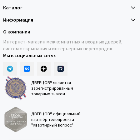
Каталог
Информация
О компании
Интернет-магазин межкомнатных и входных дверей,
систем открывания и интерьерных перегородок.
Мы в социальных сетях
ДВЕРЦОВ® является
зарегистрированным
товарным знаком
ДВЕРЦОВ® официальный
партнёр телепроекта
"Квартирный вопрос"