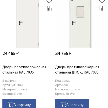
24 465 ₽
34 755 ₽
Дверь противопожарная
Дверь противопожарная
стальная RAL 7035
стальная ДПО-1 RAL 7035
В наличии
Под заказ
Артикул:
2847
Артикул:
Материал:
сталь
Материал:
сталь
Бренд:
Bravo
Бренд:
Bravo
В корзину
В корзину