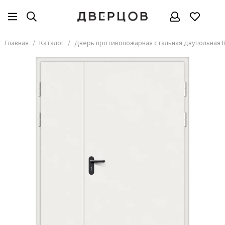
Главная
Каталог
Дверь противопожарная стальная двупольная R