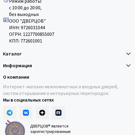
Режим работы:
с 10:00 до 20:00,
без выходных
ООО "ДВЕРЦОВ"
ИНН: 9726031044
ОГРН: 1227700855007
КПП: 772601001
Каталог
Информация
О компании
Интернет-магазин межкомнатных и входных дверей,
систем открывания и интерьерных перегородок.
Мы в социальных сетях
ДВЕРЦОВ® является
зарегистрированным