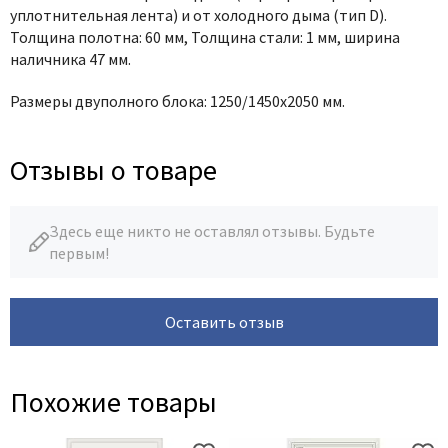
уплотнительная лента) и от холодного дыма (тип D).
Толщина полотна: 60 мм, Толщина стали: 1 мм, ширина
наличника 47 мм.
Размеры двуполного блока: 1250/1450х2050 мм.
Отзывы о товаре
Здесь еще никто не оставлял отзывы. Будьте
первым!
Оставить отзыв
Похожие товары