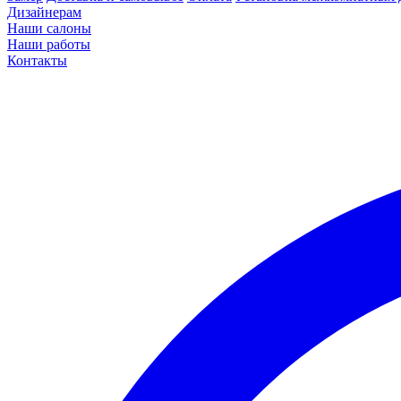
Дизайнерам
Наши салоны
Наши работы
Контакты