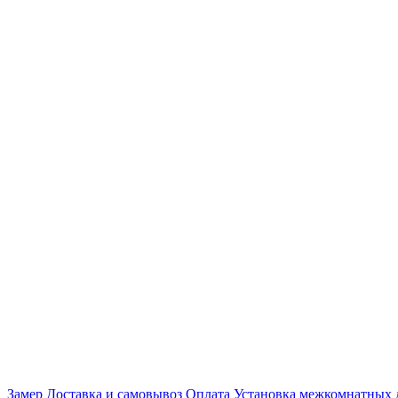
Замер
Доставка и самовывоз
Оплата
Установка межкомнатных 