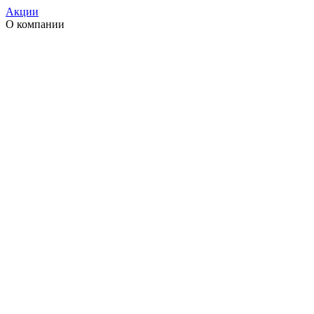
Акции
О компании