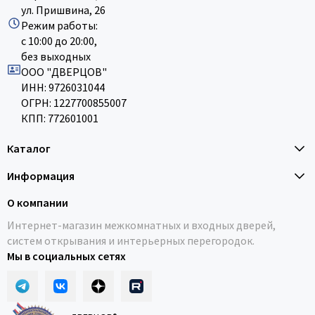
ул. Пришвина, 26
Режим работы:
с 10:00 до 20:00,
без выходных
ООО "ДВЕРЦОВ"
ИНН: 9726031044
ОГРН: 1227700855007
КПП: 772601001
Каталог
Информация
О компании
Интернет-магазин межкомнатных и входных дверей,
систем открывания и интерьерных перегородок.
Мы в социальных сетях