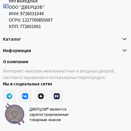
без выходных
ООО "ДВЕРЦОВ"
ИНН: 9726031044
ОГРН: 1227700855007
КПП: 772601001
Каталог
Информация
О компании
Интернет-магазин межкомнатных и входных дверей,
систем открывания и интерьерных перегородок.
Мы в социальных сетях
ДВЕРЦОВ® является
зарегистрированным
товарным знаком