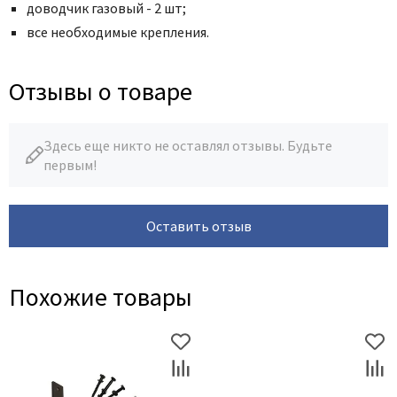
доводчик газовый - 2 шт;
все необходимые крепления.
Отзывы о товаре
Здесь еще никто не оставлял отзывы. Будьте
первым!
Оставить отзыв
Похожие товары