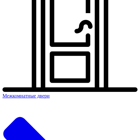
Межкомнатные двери