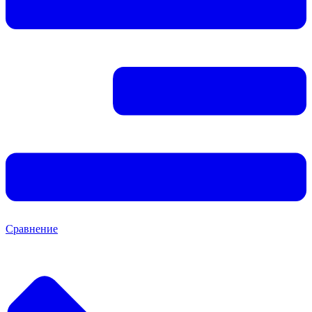
Сравнение