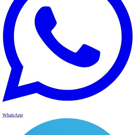
WhatsApp