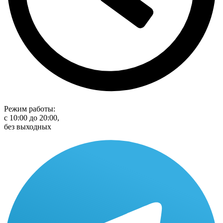
Режим работы:
с 10:00 до 20:00,
без выходных