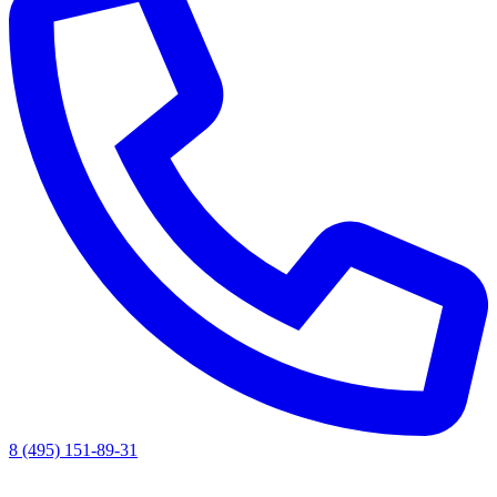
8 (495) 151-89-31