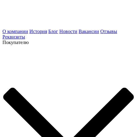
О компании
История
Блог
Новости
Вакансии
Отзывы
Реквизиты
Покупателю