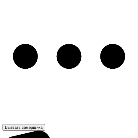
Вызвать замерщика