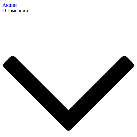
Акции
О компании