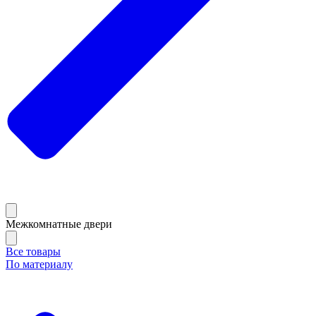
Межкомнатные двери
Все товары
По материалу