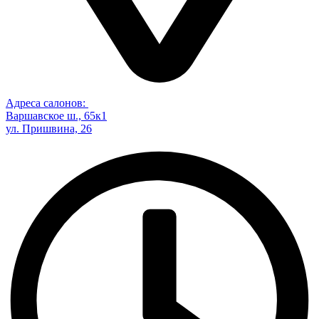
Адреса салонов:
Варшавское ш., 65к1
ул. Пришвина, 26