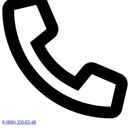
8 (800) 350-65-48