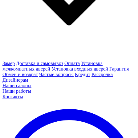
Замер
Доставка и самовывоз
Оплата
Установка
межкомнатных дверей
Установка входных дверей
Гарантия
Обмен и возврат
Частые вопросы
Кредит
Рассрочка
Дизайнерам
Наши салоны
Наши работы
Контакты