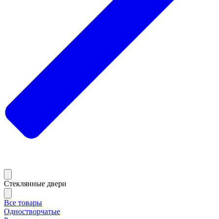
Стеклянные двери
Все товары
Одностворчатые