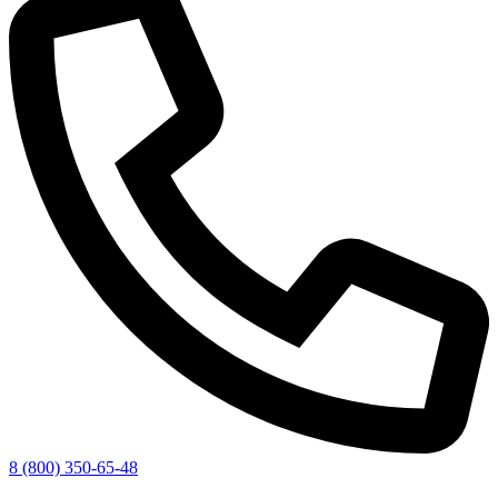
8 (800) 350-65-48