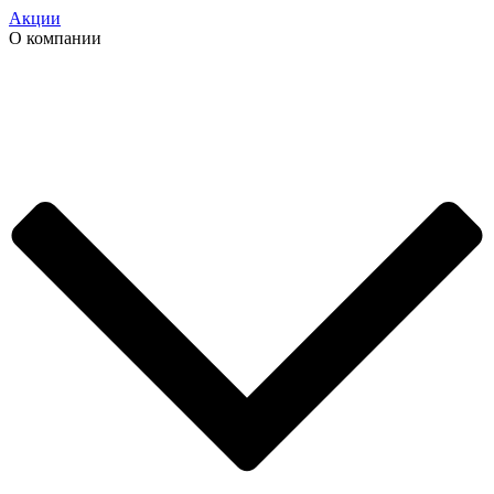
Акции
О компании