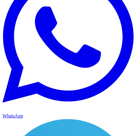
WhatsApp