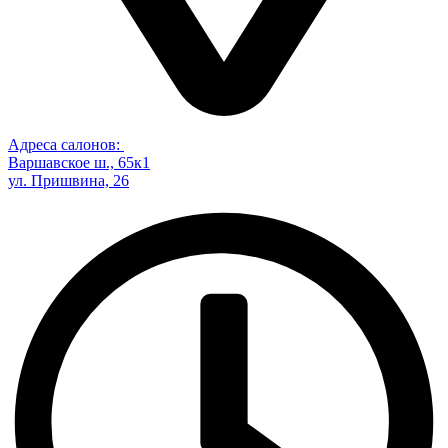
Адреса салонов:
Варшавское ш., 65к1
ул. Пришвина, 26