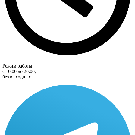
Режим работы:
с 10:00 до 20:00,
без выходных