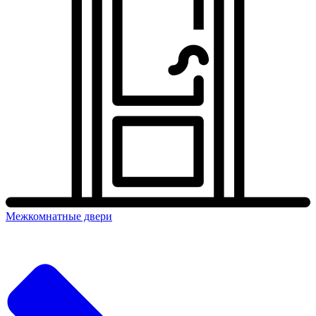
Межкомнатные двери