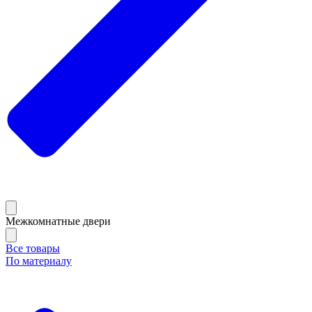
Межкомнатные двери
Все товары
По материалу