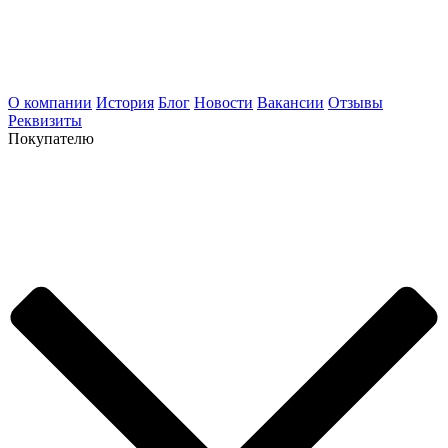
О компании
История
Блог
Новости
Вакансии
Отзывы
Реквизиты
Покупателю