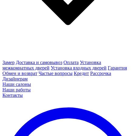
Замер
Доставка и самовывоз
Оплата
Установка
межкомнатных дверей
Установка входных дверей
Гарантия
Обмен и возврат
Частые вопросы
Кредит
Рассрочка
Дизайнерам
Наши салоны
Наши работы
Контакты