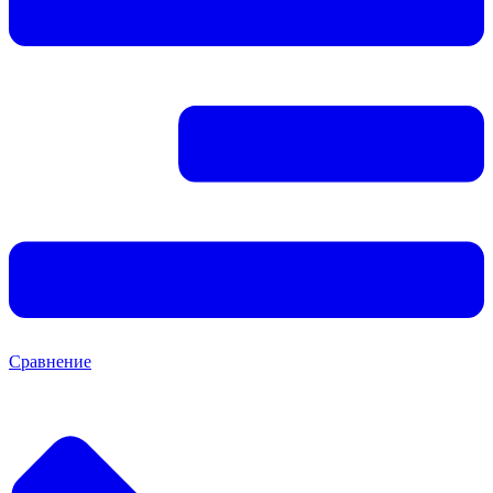
Сравнение