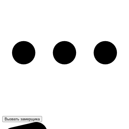
Вызвать замерщика