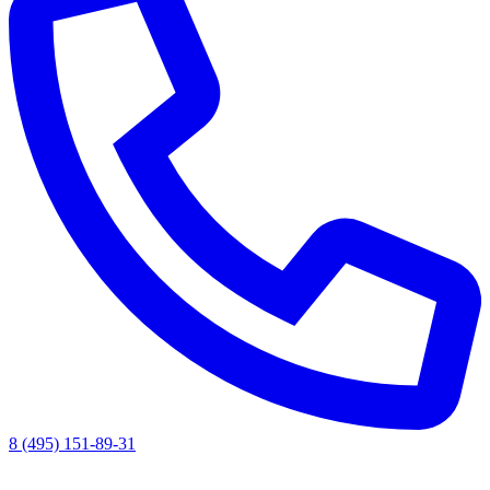
8 (495) 151-89-31