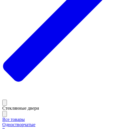
Стеклянные двери
Все товары
Одностворчатые