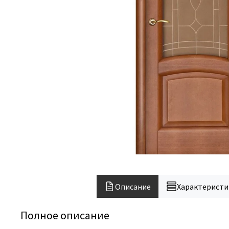
Описание
Характеристи
Полное описание