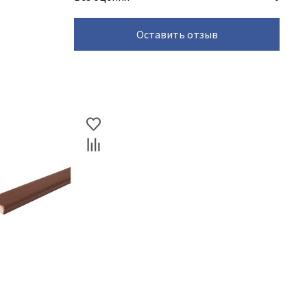
Оставить отзыв