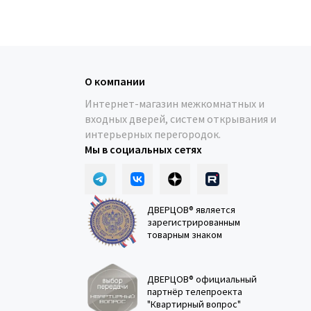
О компании
Интернет-магазин межкомнатных и
входных дверей, систем открывания и
интерьерных перегородок.
Мы в социальных сетях
ДВЕРЦОВ® является
зарегистрированным
товарным знаком
ДВЕРЦОВ® официальный
партнёр телепроекта
"Квартирный вопрос"