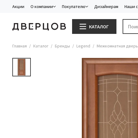
Акции
О компании
Покупателю
Дизайнерам
Наши 
КАТАЛОГ
Главная
Каталог
Бренды
Legend
Межкомнатная дверь