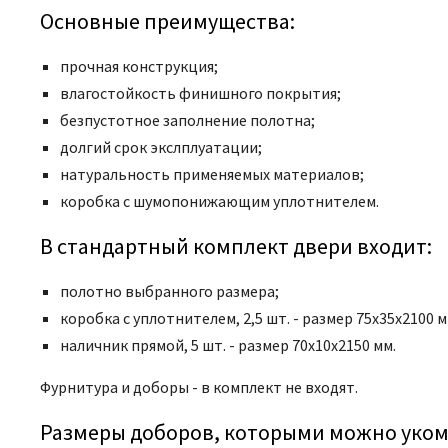
Основные преимущества:
прочная конструкция;
влагостойкость финишного покрытия;
безпустотное заполнение полотна;
долгий срок экслплуатации;
натуральность применяемых материалов;
коробка с шумопонижающим уплотнителем.
В стандартный комплект двери входит:
полотно выбранного размера;
коробка с уплотнителем, 2,5 шт. - размер 75x35x2100 м
наличник прямой, 5 шт. - размер 70x10x2150 мм.
Фурнитура и доборы - в комплект не входят.
Размеры доборов, которыми можно уком