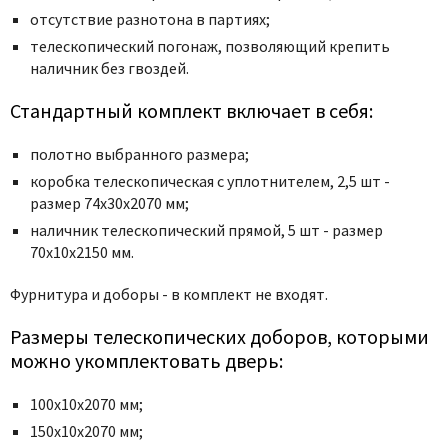
отсутствие разнотона в партиях;
телескопический погонаж, позволяющий крепить
наличник без гвоздей.
Стандартный комплект включает в себя:
полотно выбранного размера;
коробка телескопическая с уплотнителем, 2,5 шт -
размер 74x30x2070 мм;
наличник телескопический прямой, 5 шт - размер
70x10x2150 мм.
Фурнитура и
доборы - в комплект не входят.
Размеры телескопических доборов, которыми
можно укомплектовать дверь:
100х10х2070 мм;
150х10х2070 мм;