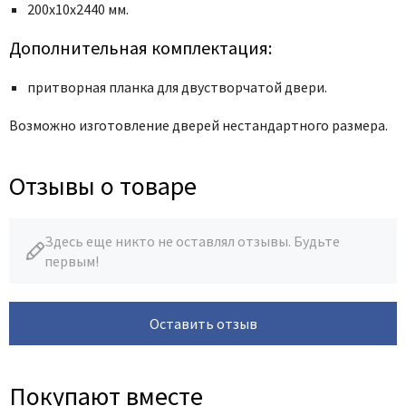
200х10х2440 мм.
Дополнительная комплектация:
притворная планка для двустворчатой двери.
Возможно изготовление дверей нестандартного размера.
Отзывы о товаре
Здесь еще никто не оставлял отзывы. Будьте
первым!
Оставить отзыв
Покупают вместе