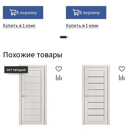
В корзину
В корзину
Купить в 1 клик
Купить в 1 клик
Похожие товары