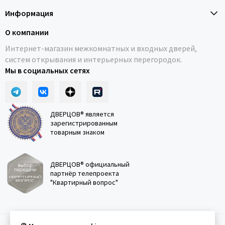
Информация
О компании
Интернет-магазин межкомнатных и входных дверей,
систем открывания и интерьерных перегородок.
Мы в социальных сетях
ДВЕРЦОВ® является
зарегистрированным
товарным знаком
ДВЕРЦОВ® официальный
партнёр телепроекта
"Квартирный вопрос"