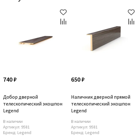
740 ₽
650 ₽
Добор дверной
Наличник дверной прямой
телескопический экошпон
телескопический экошпон
Legend
Legend
В наличии
В наличии
Артикул:
9581
Артикул:
9581
Бренд:
Legend
Бренд:
Legend