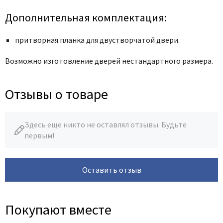
Дополнительная комплектация:
притворная планка для двустворчатой двери.
Возможно изготовление дверей нестандартного размера.
Отзывы о товаре
Здесь еще никто не оставлял отзывы. Будьте
первым!
Оставить отзыв
Покупают вместе