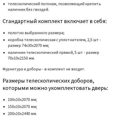
телескопический погонаж, позволяющий крепить
наличник без гвоздей.
Стандартный комплект включает в себя:
полотно выбранного размера;
коробка телескопическая с уплотнителем, 2,5 шт -
размер 74x30x2070 мм;
наличник телескопический прямой, 5 шт - размер
70x10x2150 мм.
Фурнитура и
доборы - в комплект не входят.
Размеры телескопических доборов,
которыми можно укомплектовать дверь:
100х10х2070 мм;
150х10х2070 мм;
200х10х2440 мм.