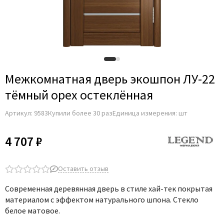
Межкомнатная дверь экошпон ЛУ-22
тёмный орех остеклённая
Артикул:
9583
Купили более 30 раз
Единица измерения: шт
4 707 ₽
Оставить отзыв
Современная деревянная дверь в стиле хай-тек покрытая
материалом с эффектом натурального шпона. Стекло
белое матовое.