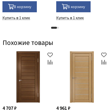
В корзину
В корзину
Купить в 1 клик
Купить в 1 клик
Похожие товары
4 707 ₽
4 961 ₽