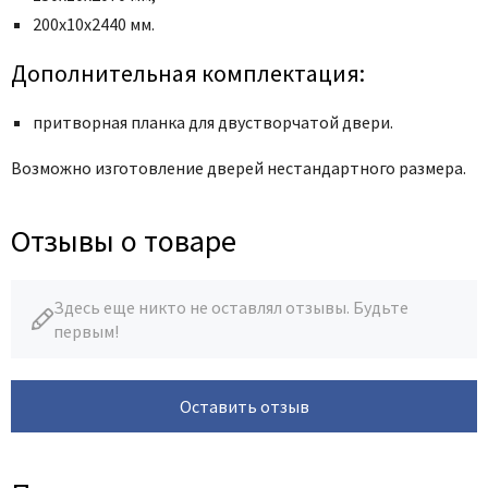
200х10х2440 мм.
Дополнительная комплектация:
притворная планка для двустворчатой двери.
Возможно изготовление дверей нестандартного размера.
Отзывы о товаре
Здесь еще никто не оставлял отзывы. Будьте
первым!
Оставить отзыв