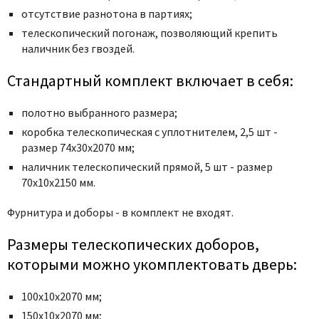
отсутствие разнотона в партиях;
телескопический погонаж, позволяющий крепить
наличник без гвоздей.
Стандартный комплект включает в себя:
полотно выбранного размера;
коробка телескопическая с уплотнителем, 2,5 шт -
размер 74x30x2070 мм;
наличник телескопический прямой, 5 шт - размер
70x10x2150 мм.
Фурнитура и
доборы - в комплект не входят.
Размеры телескопических доборов,
которыми можно укомплектовать дверь:
100х10х2070 мм;
150х10х2070 мм;