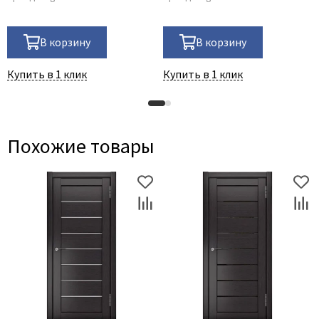
В корзину
В корзину
Купить в 1 клик
Купить в 1 клик
Похожие товары