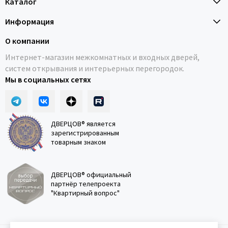
Каталог
Информация
О компании
Интернет-магазин межкомнатных и входных дверей,
систем открывания и интерьерных перегородок.
Мы в социальных сетях
ДВЕРЦОВ® является
зарегистрированным
товарным знаком
ДВЕРЦОВ® официальный
партнёр телепроекта
"Квартирный вопрос"