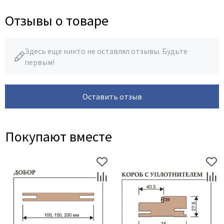
Отзывы о товаре
Здесь еще никто не оставлял отзывы. Будьте
первым!
Оставить отзыв
Покупают вместе