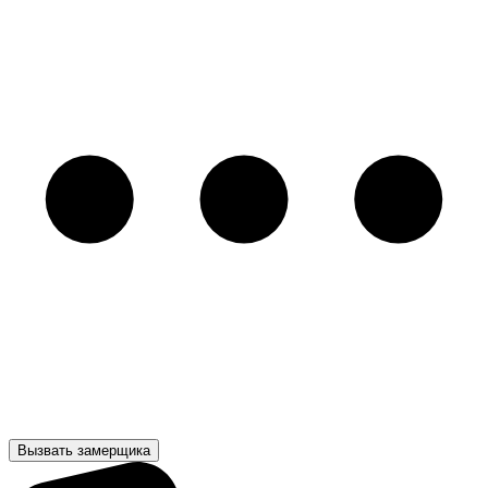
Вызвать замерщика