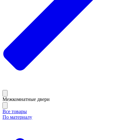
Межкомнатные двери
Все товары
По материалу