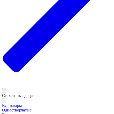
Стеклянные двери
Все товары
Одностворчатые