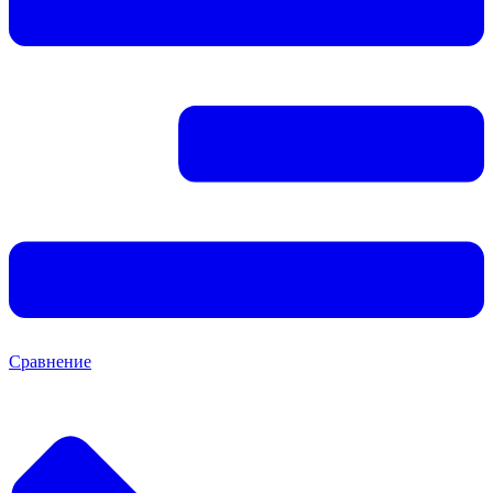
Сравнение