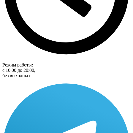
Режим работы:
с 10:00 до 20:00,
без выходных