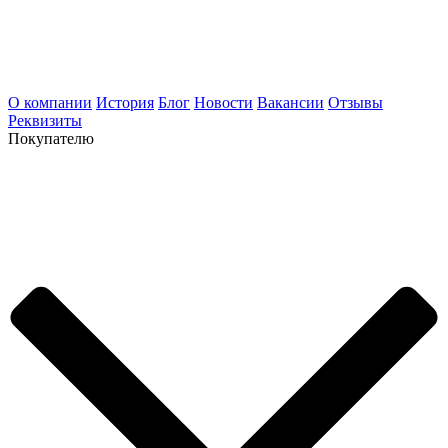
О компании
История
Блог
Новости
Вакансии
Отзывы
Реквизиты
Покупателю