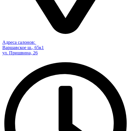
Адреса салонов:
Варшавское ш., 65к1
ул. Пришвина, 26