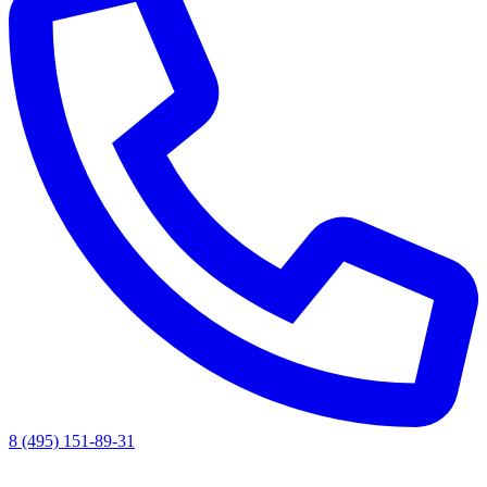
8 (495) 151-89-31