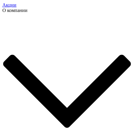
Акции
О компании