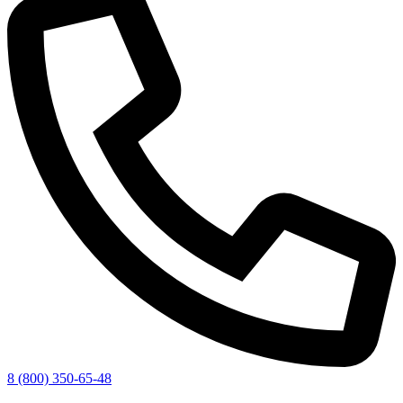
8 (800) 350-65-48