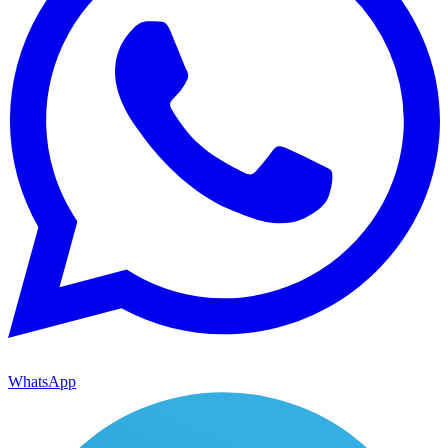
WhatsApp