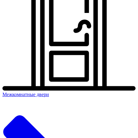
Межкомнатные двери