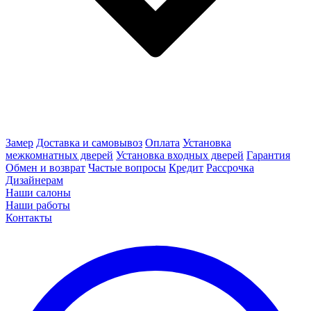
Замер
Доставка и самовывоз
Оплата
Установка
межкомнатных дверей
Установка входных дверей
Гарантия
Обмен и возврат
Частые вопросы
Кредит
Рассрочка
Дизайнерам
Наши салоны
Наши работы
Контакты