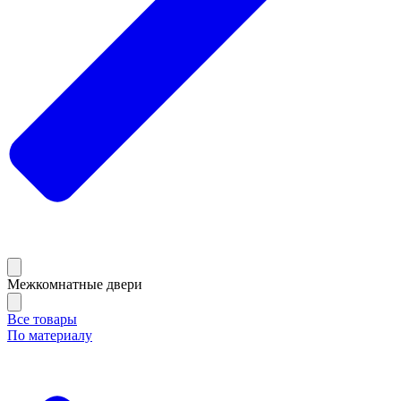
Межкомнатные двери
Все товары
По материалу