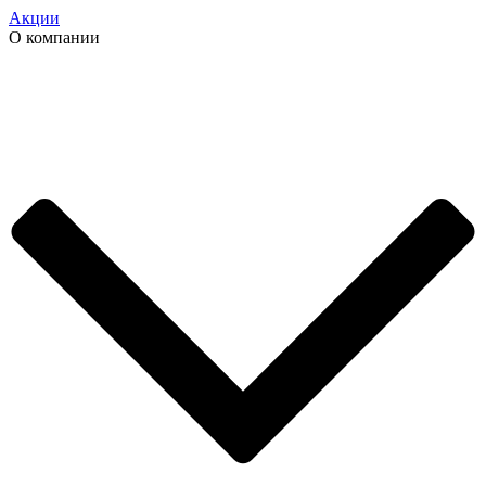
Акции
О компании