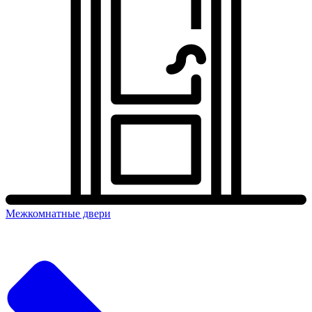
Межкомнатные двери