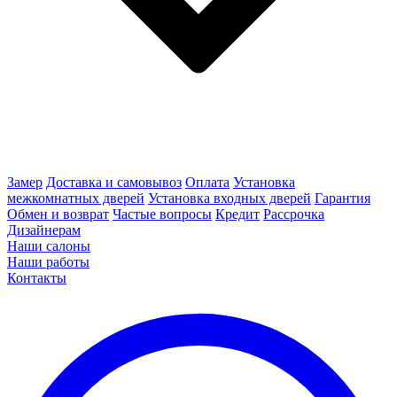
Замер
Доставка и самовывоз
Оплата
Установка
межкомнатных дверей
Установка входных дверей
Гарантия
Обмен и возврат
Частые вопросы
Кредит
Рассрочка
Дизайнерам
Наши салоны
Наши работы
Контакты