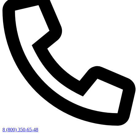
8 (800) 350-65-48