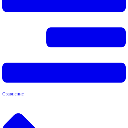
Сравнение