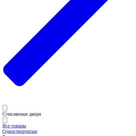
Стеклянные двери
Все товары
Одностворчатые