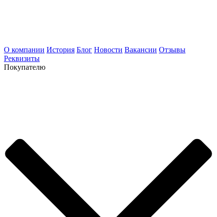
О компании
История
Блог
Новости
Вакансии
Отзывы
Реквизиты
Покупателю