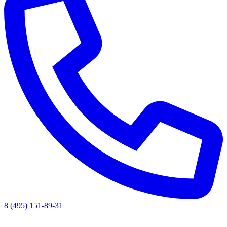
8 (495) 151-89-31