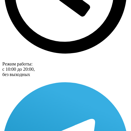
Режим работы:
с 10:00 до 20:00,
без выходных