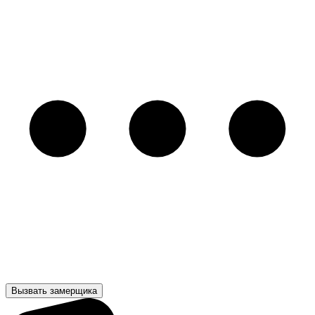
Вызвать замерщика