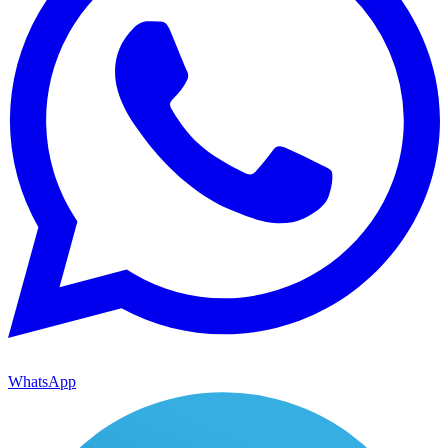
WhatsApp