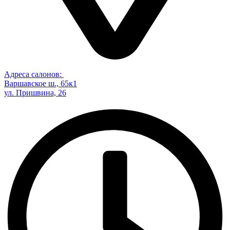
Адреса салонов:
Варшавское ш., 65к1
ул. Пришвина, 26