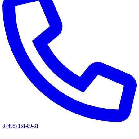
8 (495) 151-89-31