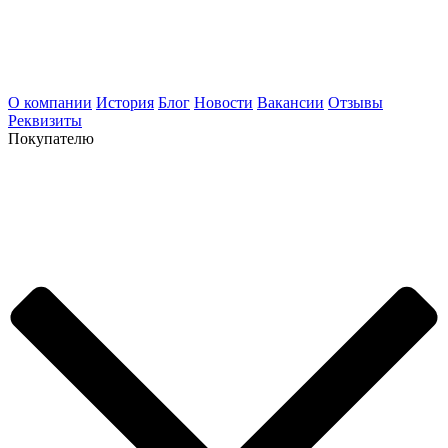
О компании
История
Блог
Новости
Вакансии
Отзывы
Реквизиты
Покупателю