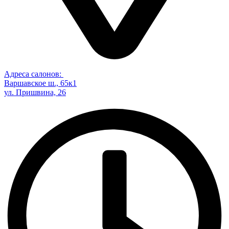
Адреса салонов:
Варшавское ш., 65к1
ул. Пришвина, 26