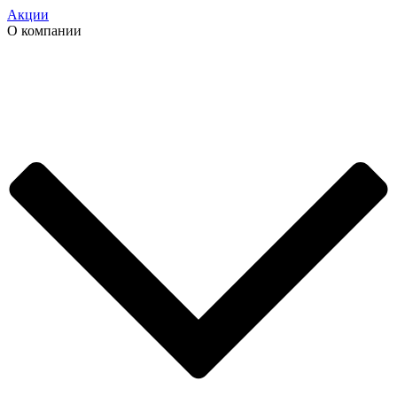
Акции
О компании