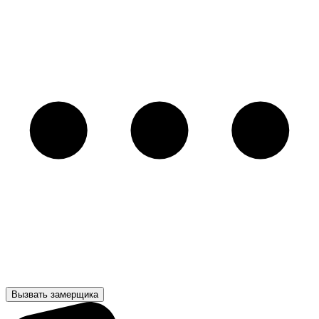
Вызвать замерщика