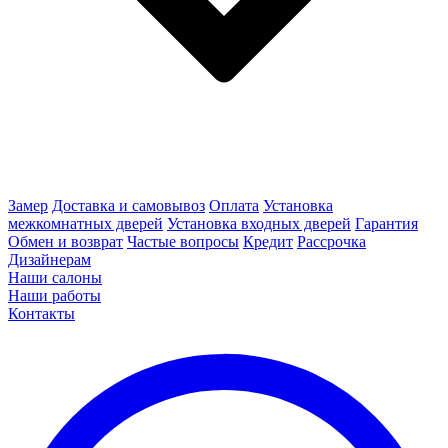
Замер
Доставка и самовывоз
Оплата
Установка
межкомнатных дверей
Установка входных дверей
Гарантия
Обмен и возврат
Частые вопросы
Кредит
Рассрочка
Дизайнерам
Наши салоны
Наши работы
Контакты