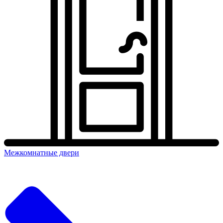
Межкомнатные двери