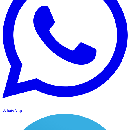
WhatsApp