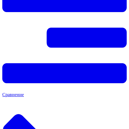
Сравнение