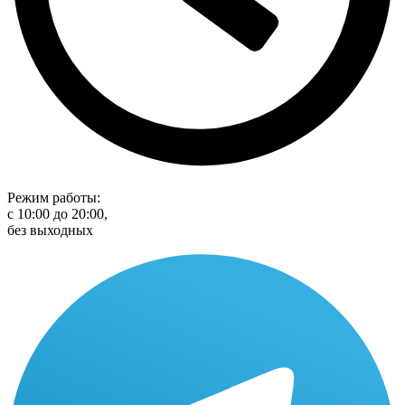
Режим работы:
с 10:00 до 20:00,
без выходных