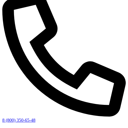
8 (800) 350-65-48