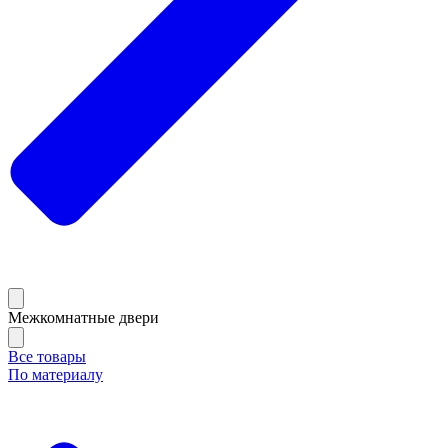
Межкомнатные двери
Все товары
По материалу