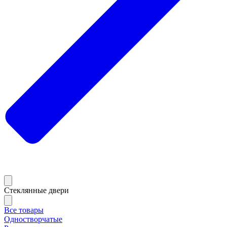
Стеклянные двери
Все товары
Одностворчатые