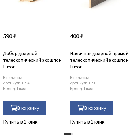
590 ₽
400 ₽
Добор дверной
Наличник дверной прямой
телескопический экошпон
телескопический экошпон
Luxor
Luxor
В наличии
В наличии
Артикул:
3194
Артикул:
3190
Бренд:
Luxor
Бренд:
Luxor
В корзину
В корзину
Купить в 1 клик
Купить в 1 клик