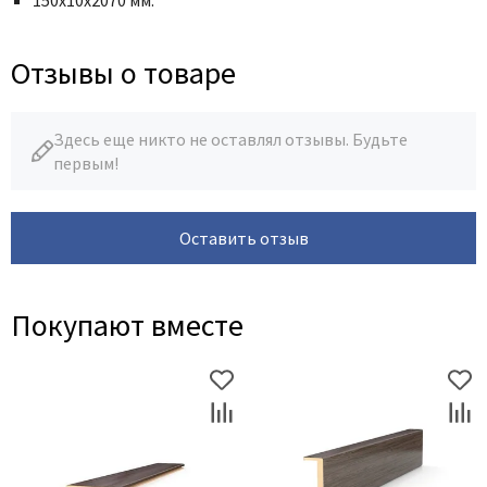
Отзывы о товаре
Здесь еще никто не оставлял отзывы. Будьте
первым!
Оставить отзыв
Покупают вместе