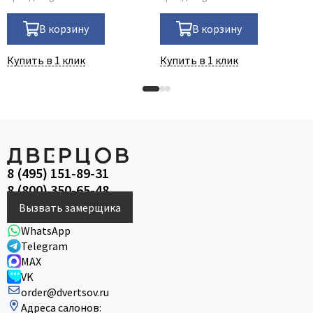
В корзину
В корзину
Купить в 1 клик
Купить в 1 клик
8 (495) 151-89-31
8 (800) 350-65-48
Вызвать замерщика
WhatsApp
Telegram
MAX
VK
order@dvertsov.ru
Адреса салонов: