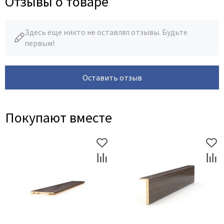
Отзывы о товаре
Здесь еще никто не оставлял отзывы. Будьте
первым!
Оставить отзыв
Покупают вместе