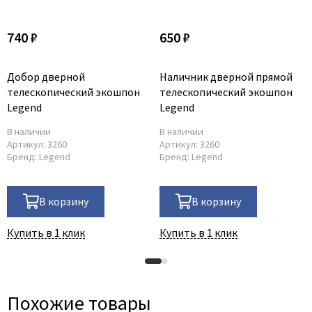
740 ₽
650 ₽
Добор дверной
Наличник дверной прямой
телескопический экошпон
телескопический экошпон
Legend
Legend
В наличии
В наличии
Артикул:
3260
Артикул:
3260
Бренд:
Legend
Бренд:
Legend
В корзину
В корзину
Купить в 1 клик
Купить в 1 клик
Похожие товары