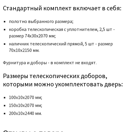
Стандартный комплект включает в себя:
полотно выбранного размера;
коробка телескопическая с уплотнителем, 2,5 шт -
размер 74x30x2070 мм;
наличник телескопический прямой, 5 шт - размер
70x10x2150 мм.
Фурнитура и доборы - в комплект не входят.
Размеры телескопических доборов,
которыми можно укомплектовать дверь:
100х10х2070 мм;
150х10х2070 мм;
200х10х2440 мм.