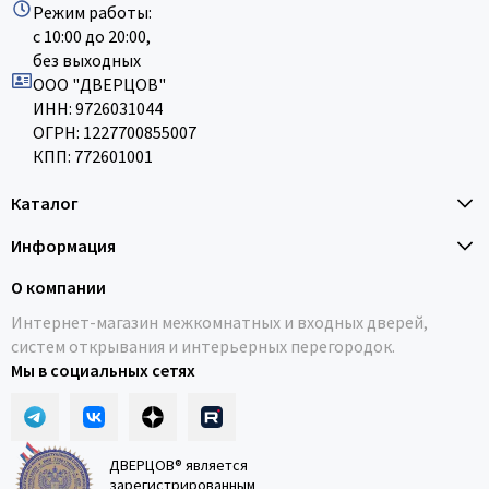
Режим работы:
с 10:00 до 20:00,
без выходных
ООО "ДВЕРЦОВ"
ИНН: 9726031044
ОГРН: 1227700855007
КПП: 772601001
Каталог
Информация
О компании
Интернет-магазин межкомнатных и входных дверей,
систем открывания и интерьерных перегородок.
Мы в социальных сетях
ДВЕРЦОВ® является
зарегистрированным