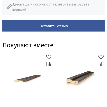
Здесь еще никто не оставлял отзывы. Будьте
первым!
Оставить отзыв
Покупают вместе