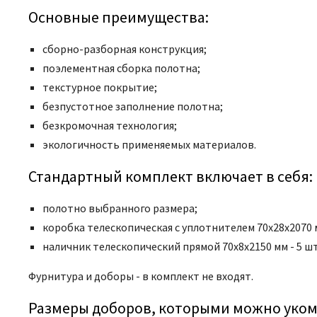
Основные преимущества:
сборно-разборная конструкция;
поэлементная сборка полотна;
текстурное покрытие;
безпустотное заполнение полотна;
безкромочная технология;
экологичность применяемых материалов.
Стандартный комплект включает в себя:
полотно выбранного размера;
коробка телескопическая с уплотнителем 70x28x2070 мм
наличник телескопический прямой 70x8x2150 мм - 5 шт
Фурнитура и доборы - в комплект не входят.
Размеры доборов, которыми можно уком