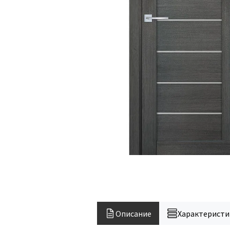
Описание
Характеристи