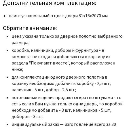
Дополнительная комплектация:
плинтус напольный в цвет двери 81х16х2070 мм.
Обратите внимание:
цена указана только за дверное полотно выбранного
размера;
коробка, наличники, доборы и фурнитура - в
комплект не входят и добавляются в корзину из
раздела "Покупают вместе", который расположен
ниже;
для комплектации одного дверного полотна в
корзину необходимо добавить коробку - 2,5 шт,
наличник - 5 шт, добор - 2,5 шт;
погонажные изделия продаются кратно штуками - то
есть если у Вам нужна только одна дверь, то коробок
необходимо добавить - 3 шт, наличников - 5 шт,
доборов - 3 шт.
индивидуальный заказ — изготовление всего за 30