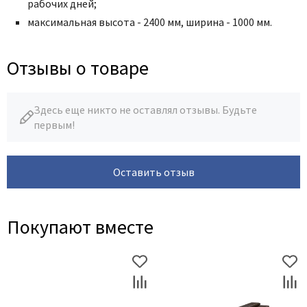
рабочих дней;
максимальная высота - 2400 мм, ширина - 1000 мм.
Отзывы о товаре
Здесь еще никто не оставлял отзывы. Будьте
первым!
Оставить отзыв
Покупают вместе