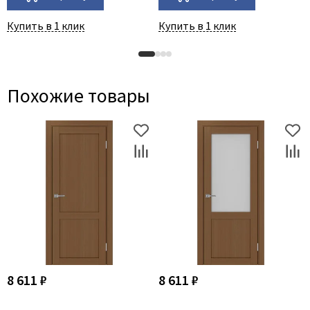
Купить в 1 клик
Купить в 1 клик
Похожие товары
8 611 ₽
8 611 ₽