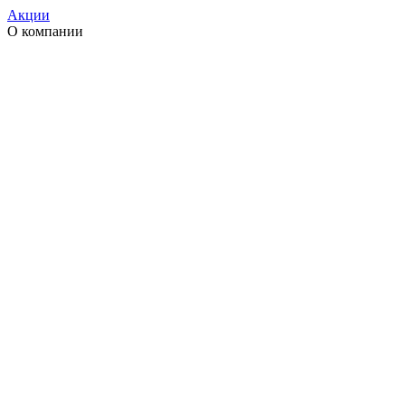
Акции
О компании