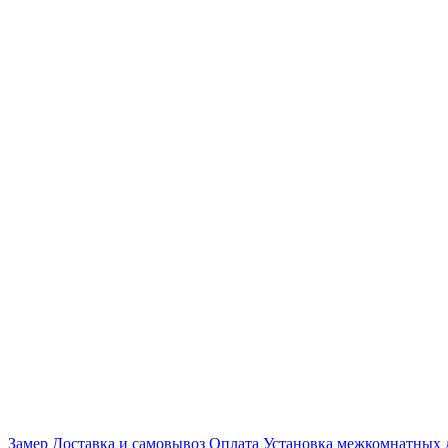
Замер
Доставка и самовывоз
Оплата
Установка межкомнатных 