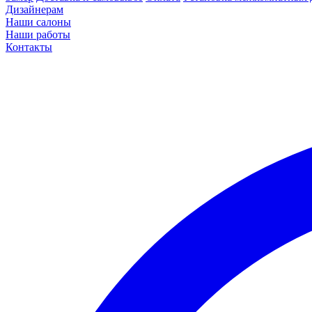
Дизайнерам
Наши салоны
Наши работы
Контакты