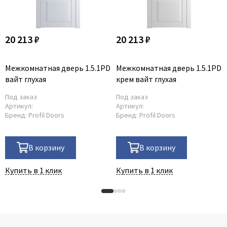
20 213 ₽
20 213 ₽
Межкомнатная дверь 1.5.1PD
Межкомнатная дверь 1.5.1PD
вайт глухая
крем вайт глухая
Под заказ
Под заказ
Артикул:
Артикул:
Бренд:
Profil Doors
Бренд:
Profil Doors
В корзину
В корзину
Купить в 1 клик
Купить в 1 клик