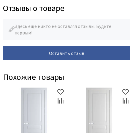
Отзывы о товаре
Здесь еще никто не оставлял отзывы. Будьте
первым!
Оставить отзыв
Похожие товары