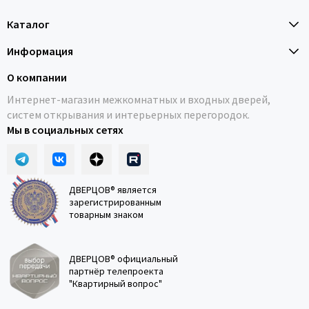
Каталог
Информация
О компании
Интернет-магазин межкомнатных и входных дверей,
систем открывания и интерьерных перегородок.
Мы в социальных сетях
ДВЕРЦОВ® является
зарегистрированным
товарным знаком
ДВЕРЦОВ® официальный
партнёр телепроекта
"Квартирный вопрос"