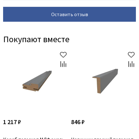
Оставить отзыв
Покупают вместе
1 217 ₽
846 ₽