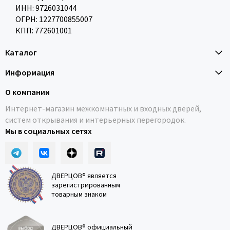
ИНН: 9726031044
ОГРН: 1227700855007
КПП: 772601001
Каталог
Информация
О компании
Интернет-магазин межкомнатных и входных дверей,
систем открывания и интерьерных перегородок.
Мы в социальных сетях
ДВЕРЦОВ® является
зарегистрированным
товарным знаком
ДВЕРЦОВ® официальный