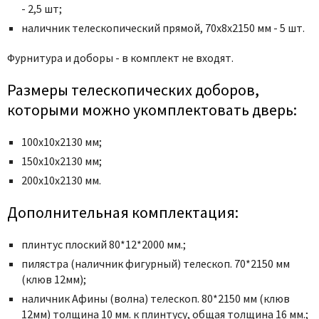
- 2,5 шт;
наличник телескопический прямой, 70x8x2150 мм - 5 шт.
Фурнитура и доборы - в комплект не входят.
Размеры телескопических доборов,
которыми можно укомплектовать дверь:
100х10х2130 мм;
150х10х2130 мм;
200х10х2130 мм.
Дополнительная комплектация:
плинтус плоский 80*12*2000 мм.;
пилястра (наличник фигурный) телескоп. 70*2150 мм
(клюв 12мм);
наличник Афины (волна) телескоп. 80*2150 мм (клюв
12мм) толщина 10 мм. к плинтусу, общая толщина 16 мм.;