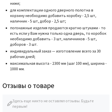
ниже;
для комплектации одного дверного полотна в
корзину необходимо добавить коробку - 2,5 шт,
наличник - 5 шт, добор - 2,5 шт;
погонажные изделия продаются кратно штуками - то
есть если у Вам нужна только одна дверь, то коробок
необходимо добавить - 3 шт, наличников - 5 шт,
доборов - 3 шт.
индивидуальный заказ — изготовление всего за 30
рабочих дней;
максимальная высота - 2300 мм (шаг 100 мм), ширина -
1000 мм.
Отзывы о товаре
Здесь еще никто не оставлял отзывы. Будьте
первым!