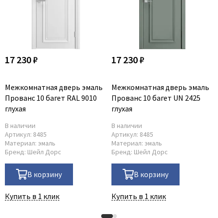
17 230 ₽
17 230 ₽
Межкомнатная дверь эмаль
Межкомнатная дверь эмаль
Прованс 10 багет RAL 9010
Прованс 10 багет UN 2425
глухая
глухая
В наличии
В наличии
Артикул:
8485
Артикул:
8485
Материал:
эмаль
Материал:
эмаль
Бренд:
Шейл Дорс
Бренд:
Шейл Дорс
В корзину
В корзину
Купить в 1 клик
Купить в 1 клик