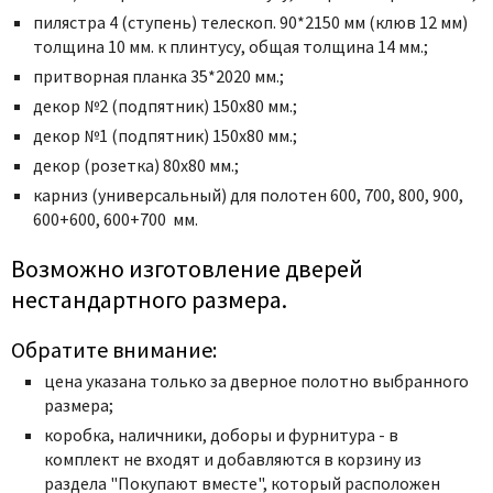
пилястра 4 (ступень) телескоп. 90*2150 мм (клюв 12 мм)
толщина 10 мм. к плинтусу, общая толщина 14 мм.;
притворная планка 35*2020 мм.;
декор №2 (подпятник) 150х80 мм.;
декор №1 (подпятник) 150х80 мм.;
декор (розетка) 80х80 мм.;
карниз (универсальный) для полотен 600, 700, 800, 900,
600+600, 600+700 мм.
Возможно изготовление дверей
нестандартного размера.
Обратите внимание:
цена указана только за дверное полотно выбранного
размера;
коробка, наличники, доборы и фурнитура - в
комплект не входят и добавляются в корзину из
раздела "Покупают вместе", который расположен