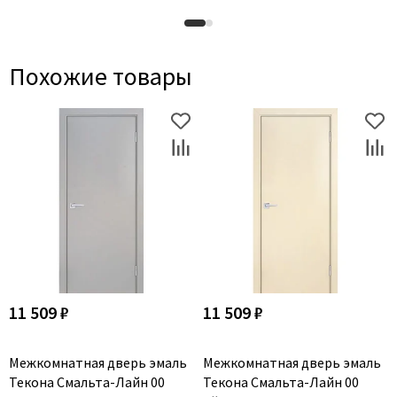
Похожие товары
11 509 ₽
11 509 ₽
Межкомнатная дверь эмаль
Межкомнатная дверь эмаль
Текона Смальта-Лайн 00
Текона Смальта-Лайн 00