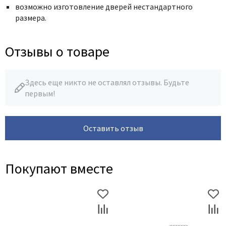
возможно изготовление дверей нестандартного
размера.
Отзывы о товаре
Здесь еще никто не оставлял отзывы. Будьте
первым!
Оставить отзыв
Покупают вместе