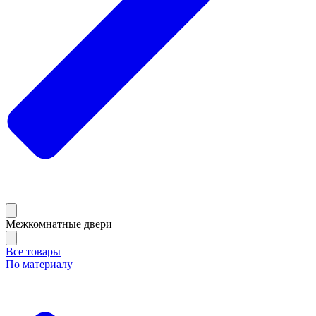
Межкомнатные двери
Все товары
По материалу