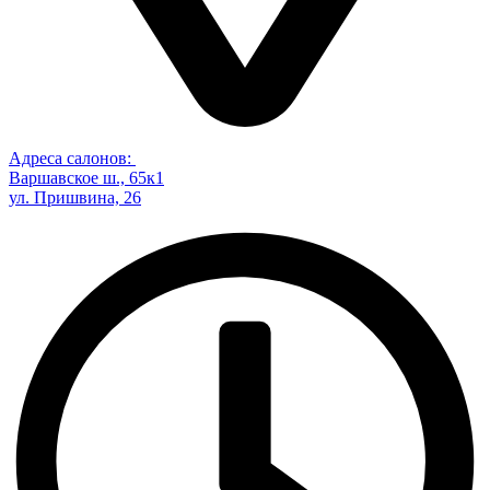
Адреса салонов:
Варшавское ш., 65к1
ул. Пришвина, 26