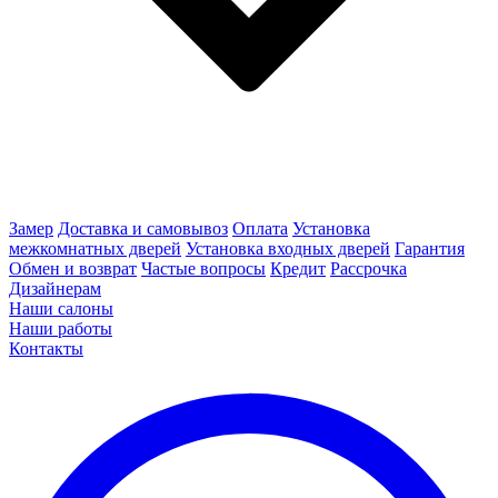
Замер
Доставка и самовывоз
Оплата
Установка
межкомнатных дверей
Установка входных дверей
Гарантия
Обмен и возврат
Частые вопросы
Кредит
Рассрочка
Дизайнерам
Наши салоны
Наши работы
Контакты