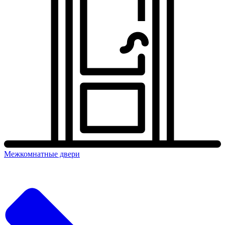
Межкомнатные двери