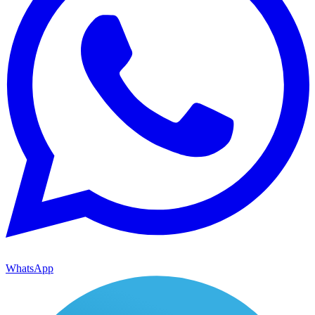
WhatsApp