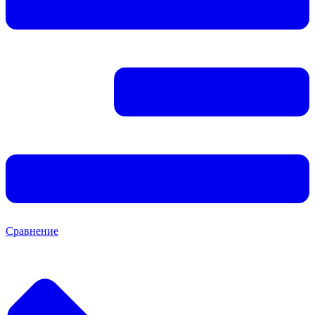
Сравнение