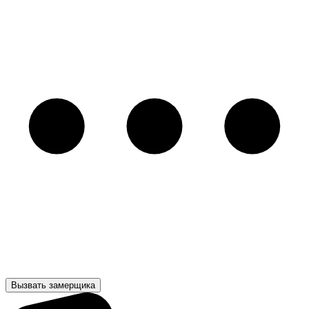
Вызвать замерщика