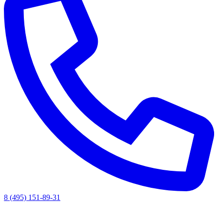
8 (495) 151-89-31