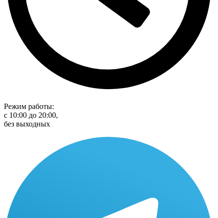
Режим работы:
с 10:00 до 20:00,
без выходных