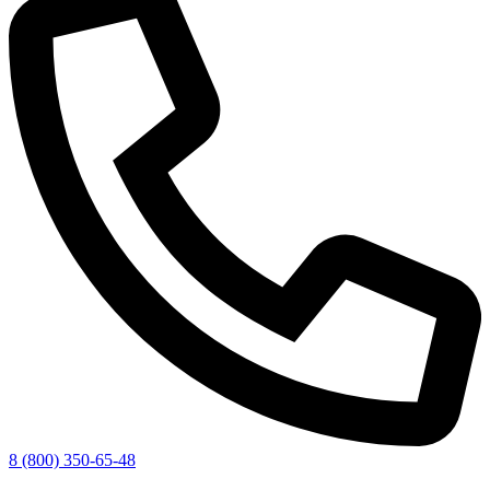
8 (800) 350-65-48