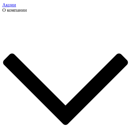
Акции
О компании