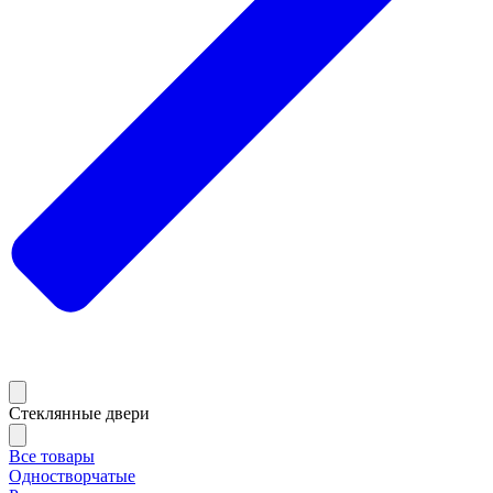
Стеклянные двери
Все товары
Одностворчатые