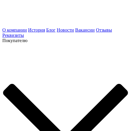
О компании
История
Блог
Новости
Вакансии
Отзывы
Реквизиты
Покупателю