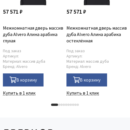
57 571 ₽
57 571 ₽
Межкомнатная дверь массив
Межкомнатная дверь массив
дуба Alvero Алина арабика
дуба Alvero Алина арабика
глухая
остеклённая
Под заказ
Под заказ
Артикул:
Артикул:
Материал:
массив дуба
Материал:
массив дуба
Бренд:
Alvero
Бренд:
Alvero
В корзину
В корзину
Купить в 1 клик
Купить в 1 клик