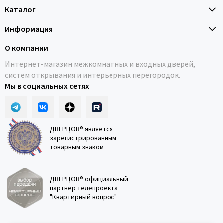
Каталог
Информация
О компании
Интернет-магазин межкомнатных и входных дверей,
систем открывания и интерьерных перегородок.
Мы в социальных сетях
ДВЕРЦОВ® является
зарегистрированным
товарным знаком
ДВЕРЦОВ® официальный
партнёр телепроекта
"Квартирный вопрос"