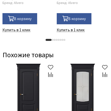
Бренд:
Alvero
Бренд:
Alvero
В корзину
В корзину
Купить в 1 клик
Купить в 1 клик
Похожие товары