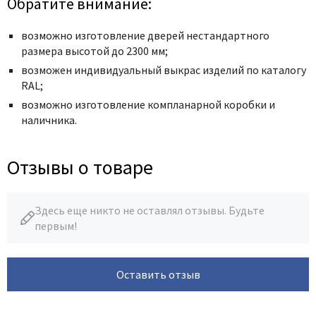
Обратите внимание:
возможно изготовление дверей нестандартного
размера высотой до 2300 мм;
возможен индивидуальный выкрас изделий по каталогу
RAL;
возможно изготовление компланарной коробки и
наличника.
Отзывы о товаре
Здесь еще никто не оставлял отзывы. Будьте
первым!
Оставить отзыв